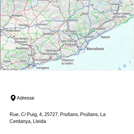
Adresse
Rue, C/ Puig, 4, 25727, Prullans, Prullans, La
Cerdanya, Lleida