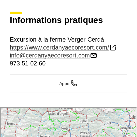
Informations pratiques
Excursion à la ferme Verger Cerdà
https://www.cerdanyaecoresort.com/
info@cerdanyaecoresort.com
973 51 02 60
Appel