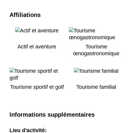
Affiliations
Actif et aventure
Tourisme
œnogastronomique
Tourisme sportif et golf
Tourisme familial
Informations supplémentaires
Lieu d'activité: