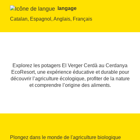
langage
Catalan, Espagnol, Anglais, Français
Explorez les potagers El Verger Cerdà au Cerdanya
EcoResort, une expérience éducative et durable pour
découvrir l’agriculture écologique, profiter de la nature
et comprendre l’origine des aliments.
Plongez dans le monde de l'agriculture biologique