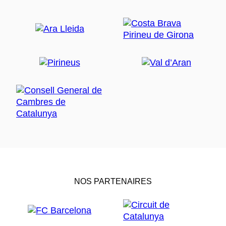
NOS PARTENAIRES