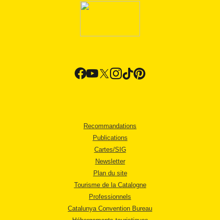
Recommandations
Publications
Cartes/SIG
Newsletter
Plan du site
Tourisme de la Catalogne
Professionnels
Catalunya Convention Bureau