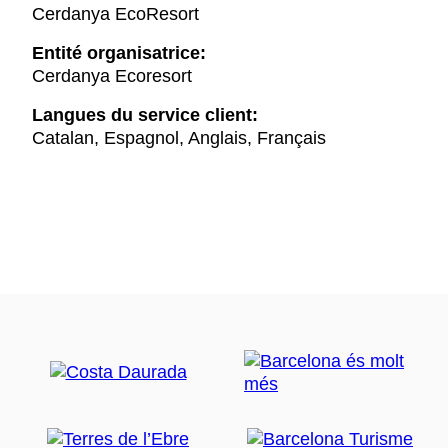
Cerdanya EcoResort
Entité organisatrice:
Cerdanya Ecoresort
Langues du service client:
Catalan, Espagnol, Anglais, Français