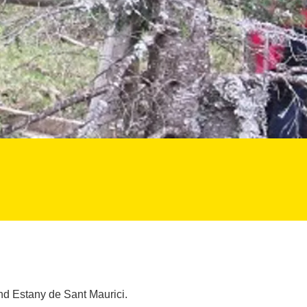
nd Estany de Sant Maurici.