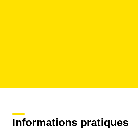
Informations pratiques