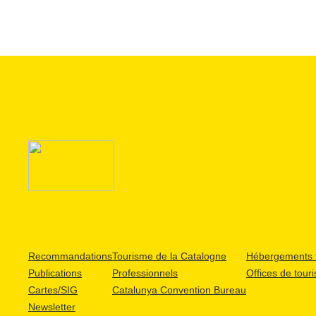
Recommandations
Tourisme de la Catalogne
Hébergements t
Publications
Professionnels
Offices de tour
Cartes/SIG
Catalunya Convention Bureau
Newsletter