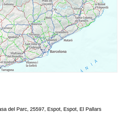
sa del Parc, 25597, Espot, Espot, El Pallars