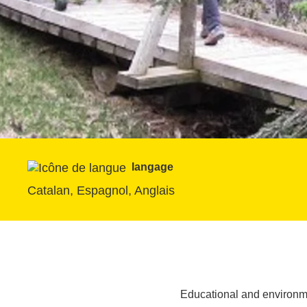
langage
Catalan, Espagnol, Anglais
Educational and environme