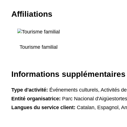
Affiliations
Tourisme familial
Informations supplémentaires
Type d'activité:
Événements culturels, Activités de 
Entité organisatrice:
Parc Nacional d'Aigüestortes
Langues du service client:
Catalan, Espagnol, An