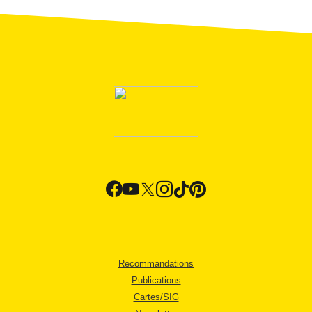
Recommandations
Publications
Cartes/SIG