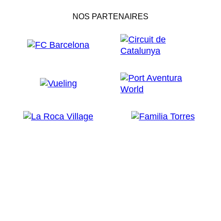
NOS PARTENAIRES