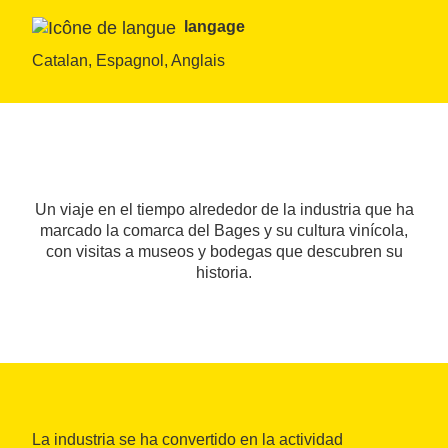
langage
Catalan, Espagnol, Anglais
Un viaje en el tiempo alrededor de la industria que ha
marcado la comarca del Bages y su cultura vinícola,
con visitas a museos y bodegas que descubren su
historia.
La industria se ha convertido en la actividad