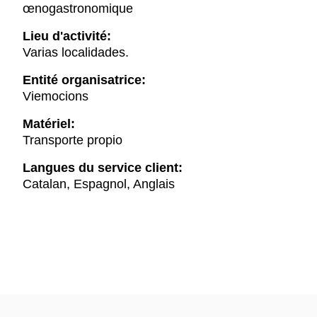
œnogastronomique
Lieu d'activité:
Varias localidades.
Entité organisatrice:
Viemocions
Matériel:
Transporte propio
Langues du service client:
Catalan, Espagnol, Anglais