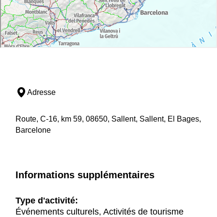
Adresse
Route, C-16, km 59, 08650, Sallent, Sallent, El Bages,
Barcelone
Informations supplémentaires
Type d'activité:
Événements culturels, Activités de tourisme