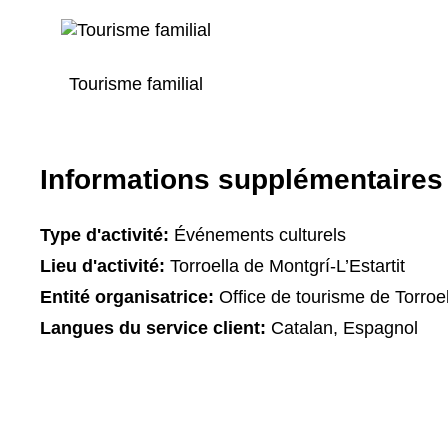
Tourisme familial
Informations supplémentaires
Type d'activité:
Événements culturels
Lieu d'activité:
Torroella de Montgrí-L’Estartit
Entité organisatrice:
Office de tourisme de Torroel
Langues du service client:
Catalan, Espagnol