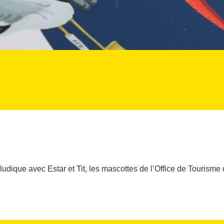
udique avec Estar et Tit, les mascottes de l’Office de Tourisme d