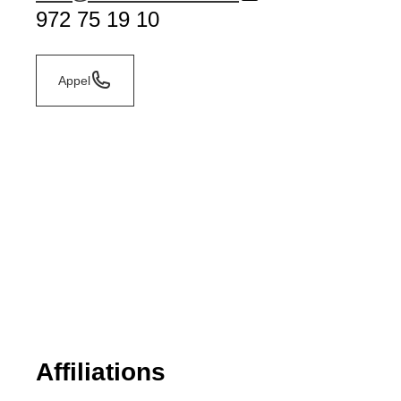
972 75 19 10
Appel
Affiliations