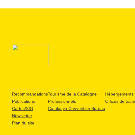
Recommandations
Tourisme de la Catalogne
Hébergements t
Publications
Professionnels
Offices de tour
Cartes/SIG
Catalunya Convention Bureau
Newsletter
Plan du site