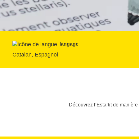
langage
Catalan, Espagnol
Découvrez l’Estartit de manière l