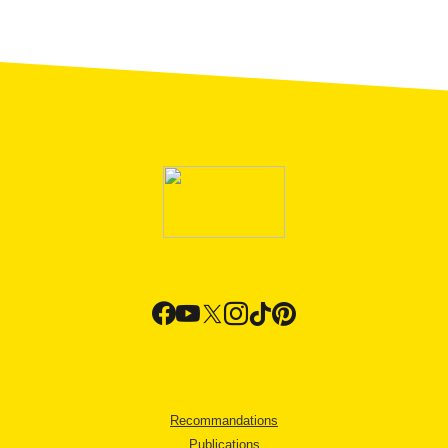
Recommandations
Publications