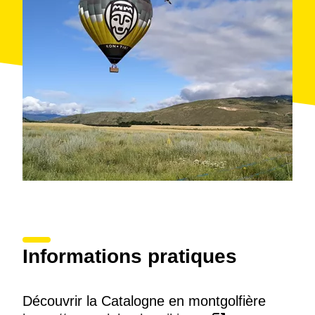
Informations pratiques
Découvrir la Catalogne en montgolfière