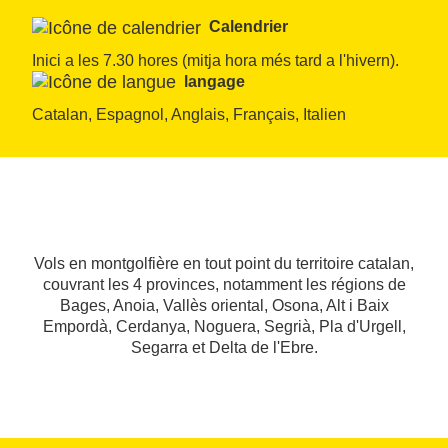
Calendrier
Inici a les 7.30 hores (mitja hora més tard a l'hivern).
langage
Catalan, Espagnol, Anglais, Français, Italien
Vols en montgolfière en tout point du territoire catalan,
couvrant les 4 provinces, notamment les régions de
Bages, Anoia, Vallès oriental, Osona, Alt i Baix
Empordà, Cerdanya, Noguera, Segrià, Pla d'Urgell,
Segarra et Delta de l'Ebre.