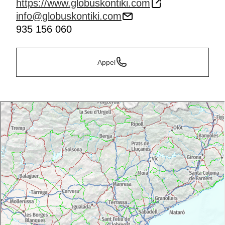
https://www.globuskontiki.com
info@globuskontiki.com
935 156 060
Appel