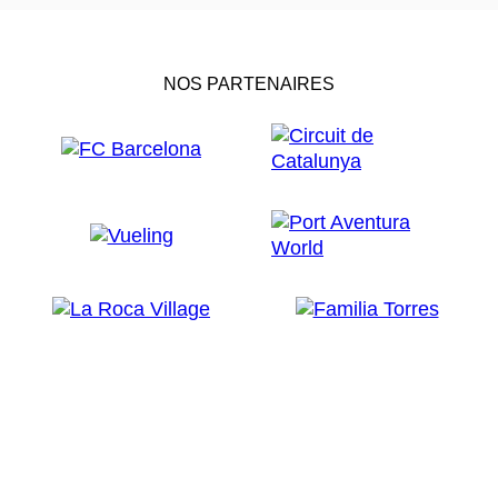
NOS PARTENAIRES