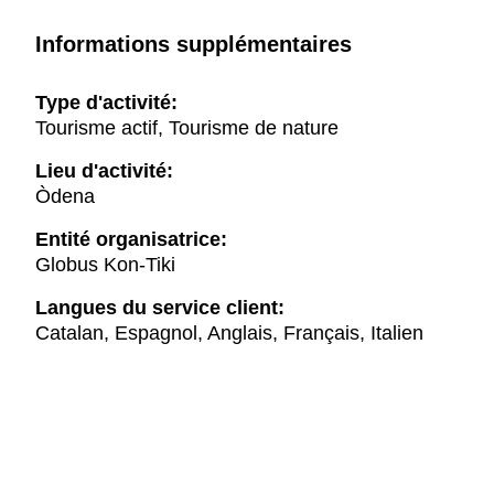
Informations supplémentaires
Type d'activité:
Tourisme actif, Tourisme de nature
Lieu d'activité:
Òdena
Entité organisatrice:
Globus Kon-Tiki
Langues du service client:
Catalan, Espagnol, Anglais, Français, Italien