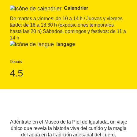
Calendrier
De martes a viernes: de 10 a 14 h / Jueves y viernes 
tarde: de 16 a 18.30 h (exposiciones temporales 
hasta las 20 h) Sábados, domingos y festivos: de 11 a 
14 h
langage
Depuis
4.5
Adéntrate en el Museo de la Piel de Igualada, un viaje
único que revela la historia viva del curtido y la magia
del agua en la tradición artesanal del cuero.