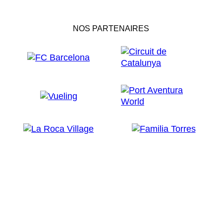
NOS PARTENAIRES