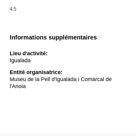
4.5
Informations supplémentaires
Lieu d'activité:
Igualada
Entité organisatrice:
Museu de la Pell d'Igualada i Comarcal de
l'Anoia