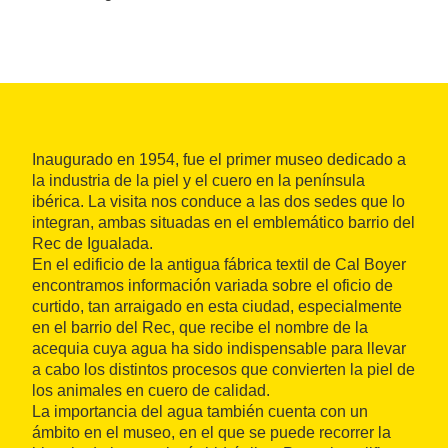
Inaugurado en 1954, fue el primer museo dedicado a
la industria de la piel y el cuero en la península
ibérica. La visita nos conduce a las dos sedes que lo
integran, ambas situadas en el emblemático barrio del
Rec de Igualada.
En el edificio de la antigua fábrica textil de Cal Boyer
encontramos información variada sobre el oficio de
curtido, tan arraigado en esta ciudad, especialmente
en el barrio del Rec, que recibe el nombre de la
acequia cuya agua ha sido indispensable para llevar
a cabo los distintos procesos que convierten la piel de
los animales en cuero de calidad.
La importancia del agua también cuenta con un
ámbito en el museo, en el que se puede recorrer la