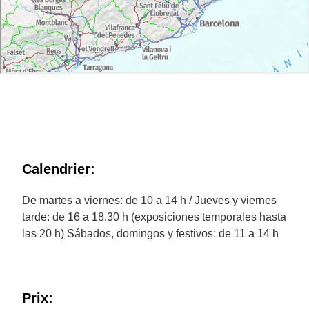
Calendrier:
De martes a viernes: de 10 a 14 h / Jueves y viernes
tarde: de 16 a 18.30 h (exposiciones temporales hasta
las 20 h) Sábados, domingos y festivos: de 11 a 14 h
Prix: