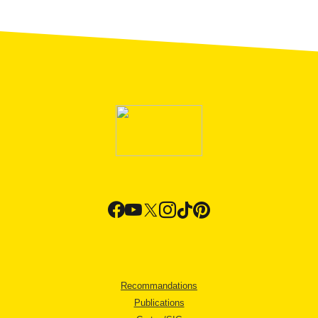
Recommandations
Publications