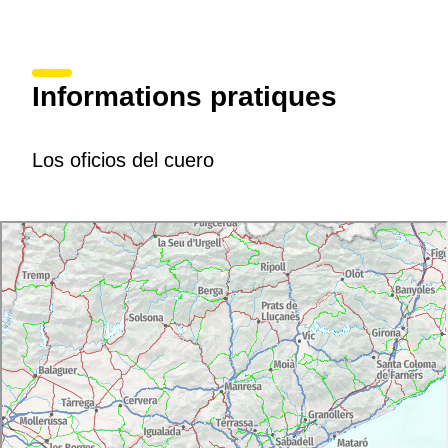
Informations pratiques
Los oficios del cuero