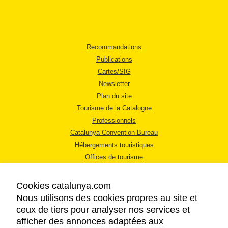
Recommandations
Publications
Cartes/SIG
Newsletter
Plan du site
Tourisme de la Catalogne
Professionnels
Catalunya Convention Bureau
Hébergements touristiques
Offices de tourisme
Cookies catalunya.com
Nous utilisons des cookies propres au site et
ceux de tiers pour analyser nos services et
afficher des annonces adaptées aux