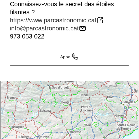
Connaissez-vous le secret des étoiles
filantes ?
https://www.parcastronomic.cat
info@parcastronomic.cat
973 053 022
Appel