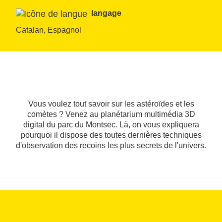
langage
Catalan, Espagnol
Vous voulez tout savoir sur les astéroïdes et les
comètes ? Venez au planétarium multimédia 3D
digital du parc du Montsec. Là, on vous expliquera
pourquoi il dispose des toutes dernières techniques
d'observation des recoins les plus secrets de l'univers.