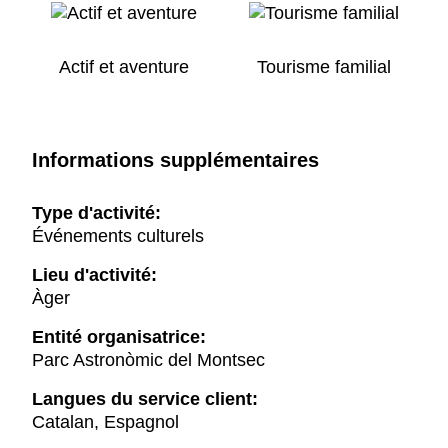
Actif et aventure
Tourisme familial
Informations supplémentaires
Type d'activité:
Événements culturels
Lieu d'activité:
Àger
Entité organisatrice:
Parc Astronòmic del Montsec
Langues du service client:
Catalan, Espagnol