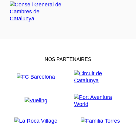
NOS PARTENAIRES