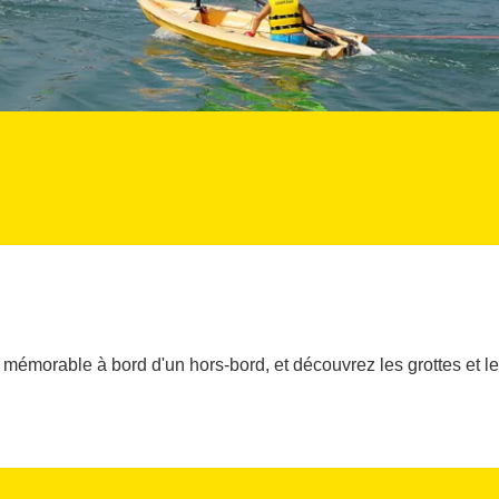
 mémorable à bord d'un hors-bord, et découvrez les grottes et 