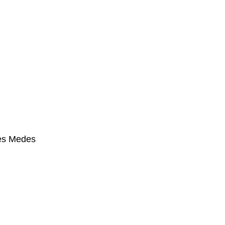
lles Medes