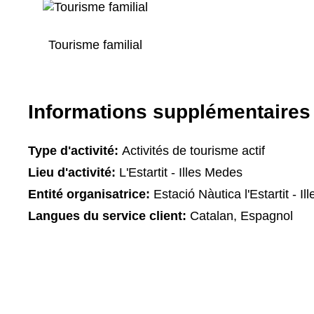
Tourisme familial
Informations supplémentaires
Type d'activité:
Activités de tourisme actif
Lieu d'activité:
L'Estartit - Illes Medes
Entité organisatrice:
Estació Nàutica l'Estartit - I
Langues du service client:
Catalan, Espagnol