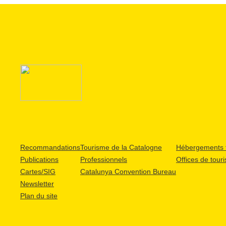
Recommandations
Tourisme de la Catalogne
Hébergements t
Publications
Professionnels
Offices de tour
Cartes/SIG
Catalunya Convention Bureau
Newsletter
Plan du site