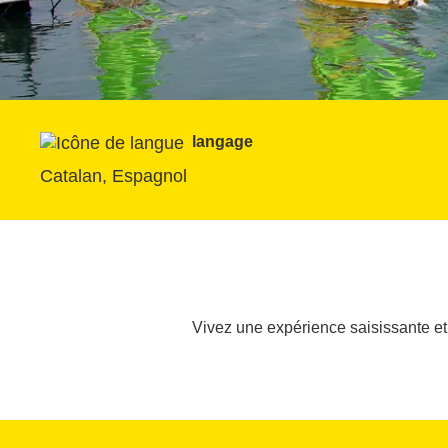
langage
Catalan, Espagnol
Vivez une expérience saisissante et