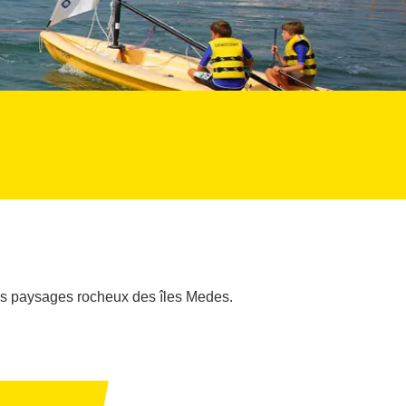
les paysages rocheux des îles Medes.