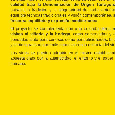
calidad bajo la Denominación de Origen Tarragon
paisaje, la tradición y la singularidad de cada varieda
equilibra técnicas tradicionales y visión contemporánea, 
frescura, equilibrio y expresión mediterránea
.
El proyecto se complementa con una cuidada oferta
e
visitas al viñedo y la bodega
, catas comentadas y e
pensadas tanto para curiosos como para aficionados. El tr
y el ritmo pausado permite conectar con la esencia del vi
Los vinos se pueden adquirir en el mismo establecimi
apuesta clara por la autenticidad, el entorno y el sabe
humana.