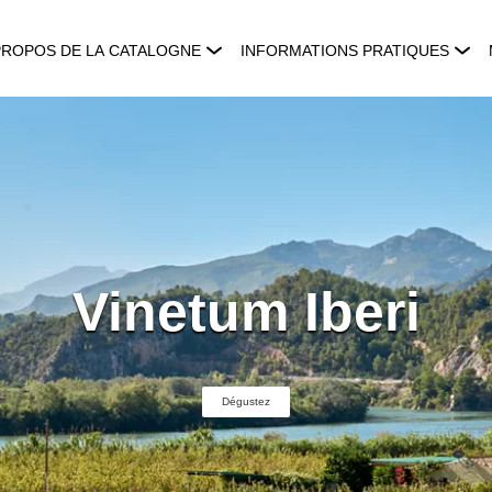
PROPOS DE LA CATALOGNE
INFORMATIONS PRATIQUES
Vinetum Iberi
Dégustez