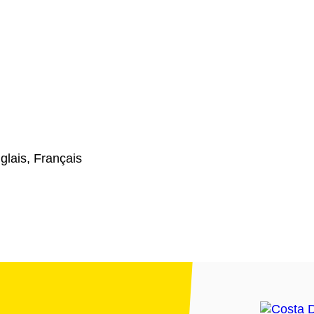
glais, Français