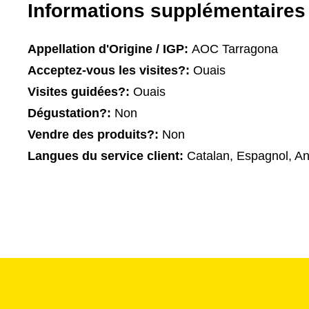
Informations supplémentaires
Appellation d'Origine / IGP:
AOC Tarragona
Acceptez-vous les visites?:
Ouais
Visites guidées?:
Ouais
Dégustation?:
Non
Vendre des produits?:
Non
Langues du service client:
Catalan, Espagnol, An