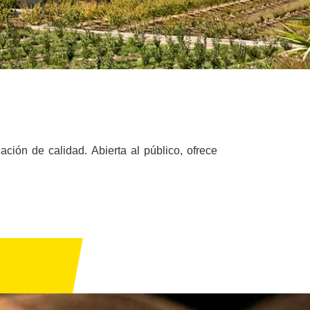
ión de calidad. Abierta al público, ofrece