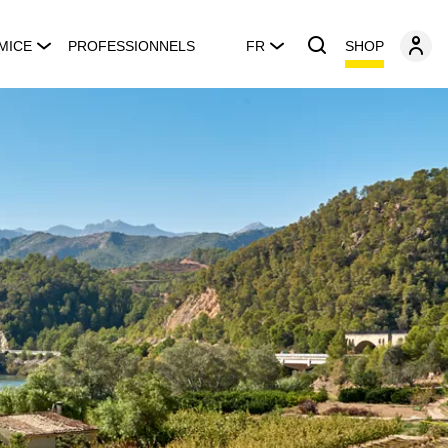
SHOP
MICE
PROFESSIONNELS
FR