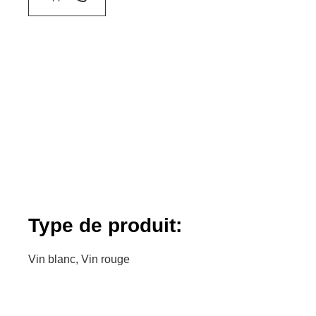
Type de produit:
Vin blanc, Vin rouge