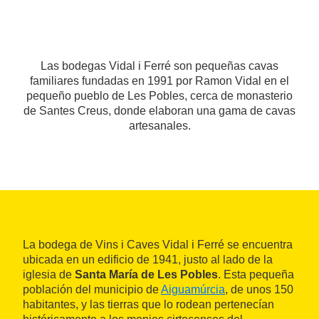
Las bodegas Vidal i Ferré son pequeñas cavas
familiares fundadas en 1991 por Ramon Vidal en el
pequeño pueblo de Les Pobles, cerca de monasterio
de Santes Creus, donde elaboran una gama de cavas
artesanales.
La bodega de Vins i Caves Vidal i Ferré se encuentra
ubicada en un edificio de 1941, justo al lado de la
iglesia de
Santa María de Les Pobles
. Esta pequeña
población del municipio de
Aiguamúrcia
, de unos 150
habitantes, y las tierras que lo rodean pertenecían