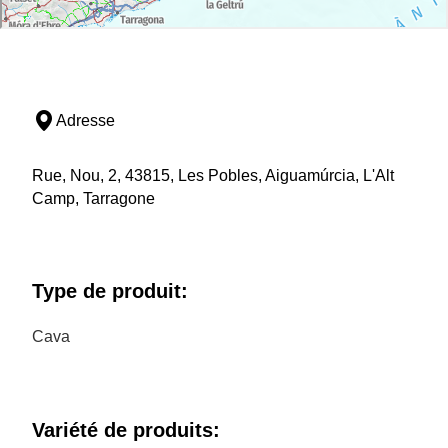
Adresse
Rue, Nou, 2, 43815, Les Pobles, Aiguamúrcia, L'Alt
Camp, Tarragone
Type de produit:
Cava
Variété de produits: