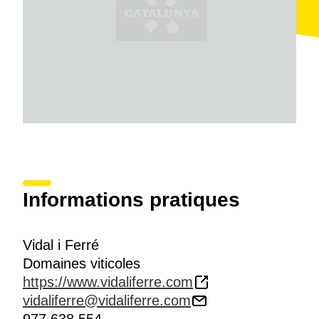
Informations pratiques
Vidal i Ferré
Domaines viticoles
https://www.vidaliferre.com
vidaliferre@vidaliferre.com