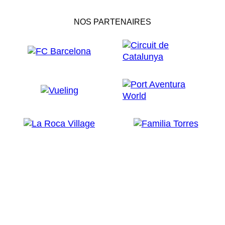
NOS PARTENAIRES