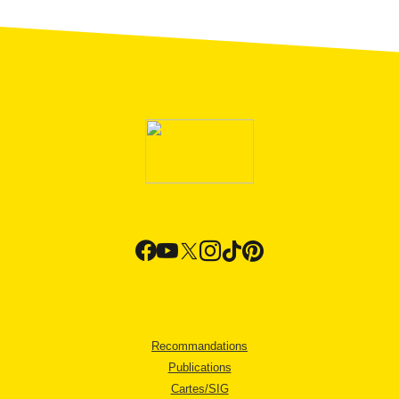
Recommandations
Publications
Cartes/SIG