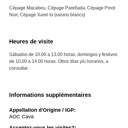
Cépage Macabeu, Cépage Parellada, Cépage Pinot
Noir, Cépage Xarel·lo (raisins blancs)
Heures de visite
Sábados de 10.00 a 13.00 horas, domingos y festivos
de 10.00 a 14.00 horas. Otros días y/u horarios, a
consultar.
Informations supplémentaires
Appellation d'Origine / IGP:
AOC Cava
Acceptez-vous les visites?: