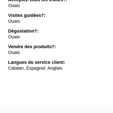
Ouais
Visites guidées?:
Ouais
Dégustation?:
Ouais
Vendre des produits?:
Ouais
Langues du service client:
Catalan, Espagnol, Anglais