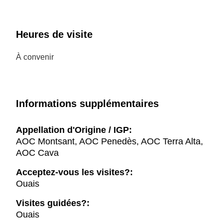
Heures de visite
À convenir
Informations supplémentaires
Appellation d'Origine / IGP:
AOC Montsant, AOC Penedès, AOC Terra Alta,
AOC Cava
Acceptez-vous les visites?:
Ouais
Visites guidées?:
Ouais