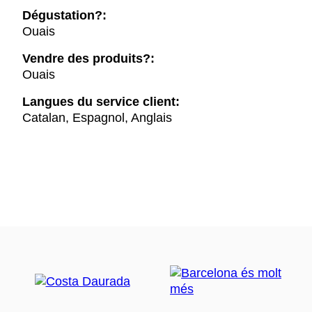
Dégustation?:
Ouais
Vendre des produits?:
Ouais
Langues du service client:
Catalan, Espagnol, Anglais