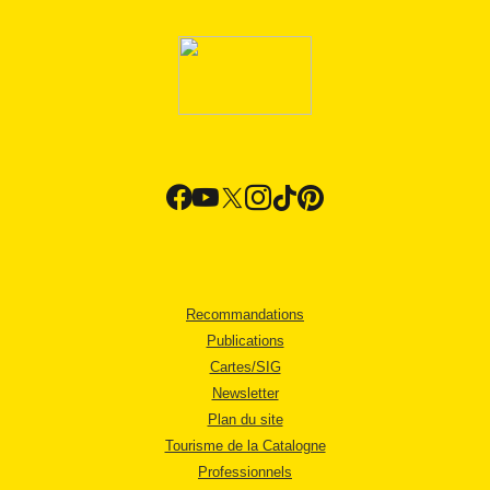
Recommandations
Publications
Cartes/SIG
Newsletter
Plan du site
Tourisme de la Catalogne
Professionnels