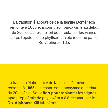
La tradition élaboratrice de la famille Domènech
remonte à 1865 et a connu son paroxysme au début
du 20e siècle. Son effort pour replanter les vignes
après l'épidémie de phylloxéra a été reconnu par le
Roi Alphonse 13e.
La tradition élaboratrice de la famille Domènech
remonte à
1865
et a connu son paroxysme au début
du 20e siècle. Son
effort pour replanter les vignes
après l'épidémie de phylloxéra a été reconnu par le
Roi
Alphonse XIII
lui-même.