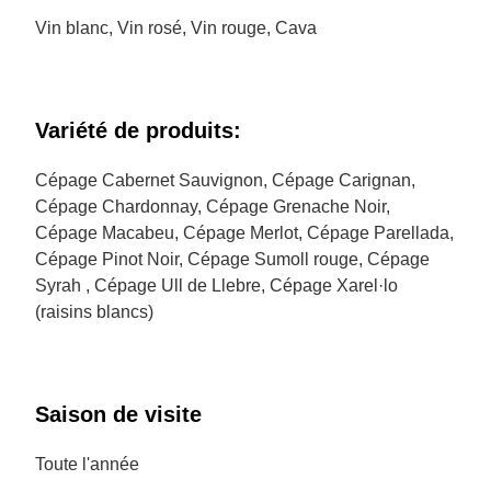
Vin blanc, Vin rosé, Vin rouge, Cava
Variété de produits:
Cépage Cabernet Sauvignon, Cépage Carignan,
Cépage Chardonnay, Cépage Grenache Noir,
Cépage Macabeu, Cépage Merlot, Cépage Parellada,
Cépage Pinot Noir, Cépage Sumoll rouge, Cépage
Syrah , Cépage Ull de Llebre, Cépage Xarel·lo
(raisins blancs)
Saison de visite
Toute l'année