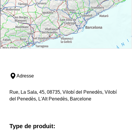
Adresse
Rue, La Sala, 45, 08735, Vilobí del Penedès, Vilobí
del Penedès, L'Alt Penedès, Barcelone
Type de produit: