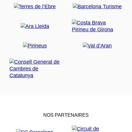
NOS PARTENAIRES