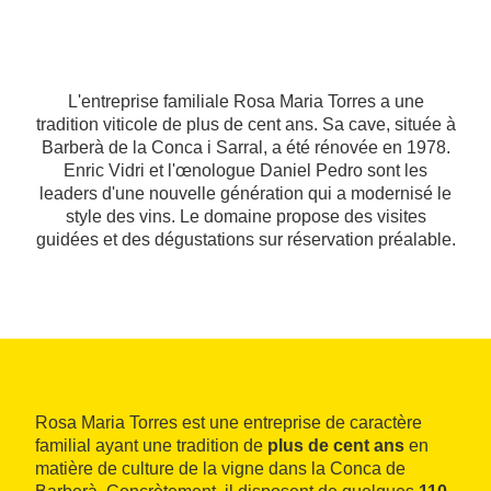
L'entreprise familiale Rosa Maria Torres a une
tradition viticole de plus de cent ans. Sa cave, située à
Barberà de la Conca i Sarral, a été rénovée en 1978.
Enric Vidri et l'œnologue Daniel Pedro sont les
leaders d'une nouvelle génération qui a modernisé le
style des vins. Le domaine propose des visites
guidées et des dégustations sur réservation préalable.
Rosa Maria Torres est une entreprise de caractère
familial ayant une tradition de
plus de cent ans
en
matière de culture de la vigne dans la Conca de