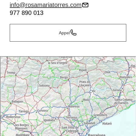
info@rosamariatorres.com
977 890 013
Appel