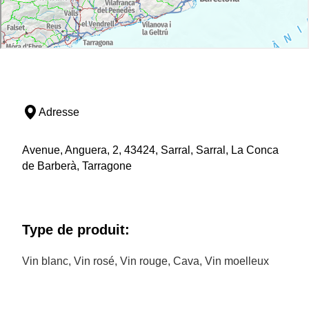
Adresse
Avenue, Anguera, 2, 43424, Sarral, Sarral, La Conca
de Barberà, Tarragone
Type de produit:
Vin blanc, Vin rosé, Vin rouge, Cava, Vin moelleux