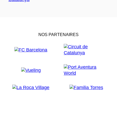
NOS PARTENAIRES