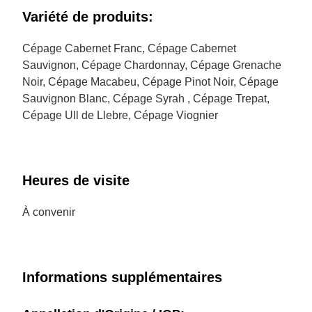
Variété de produits:
Cépage Cabernet Franc, Cépage Cabernet
Sauvignon, Cépage Chardonnay, Cépage Grenache
Noir, Cépage Macabeu, Cépage Pinot Noir, Cépage
Sauvignon Blanc, Cépage Syrah , Cépage Trepat,
Cépage Ull de Llebre, Cépage Viognier
Heures de visite
À convenir
Informations supplémentaires