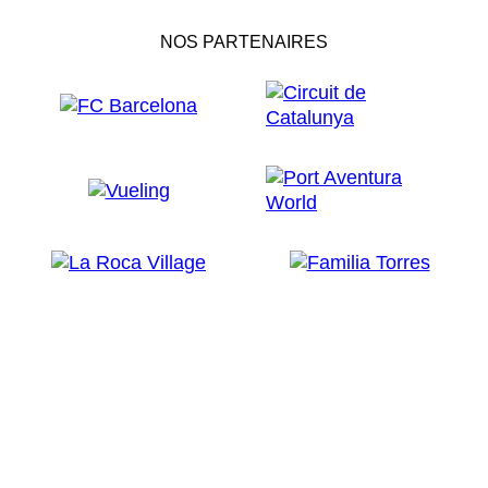
NOS PARTENAIRES