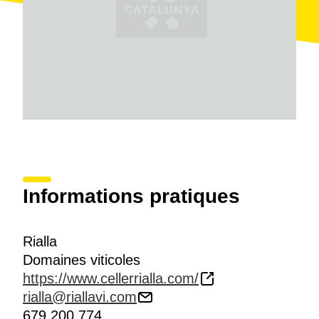
Informations pratiques
Rialla
Domaines viticoles
https://www.cellerrialla.com/
rialla@riallavi.com
679 200 774