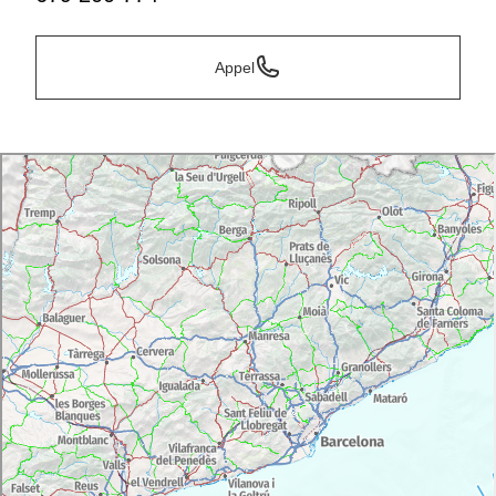
Appel