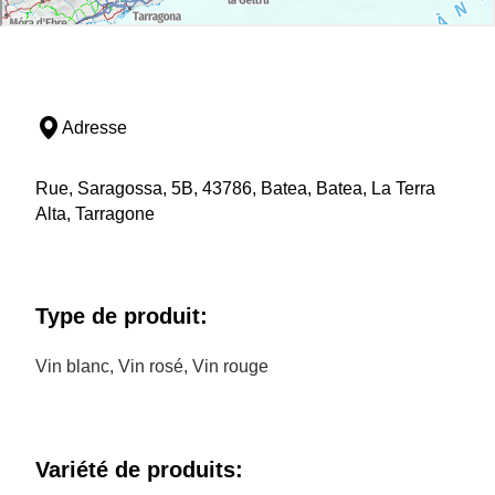
Adresse
Rue, Saragossa, 5B, 43786, Batea, Batea, La Terra
Alta, Tarragone
Type de produit:
Vin blanc, Vin rosé, Vin rouge
Variété de produits: