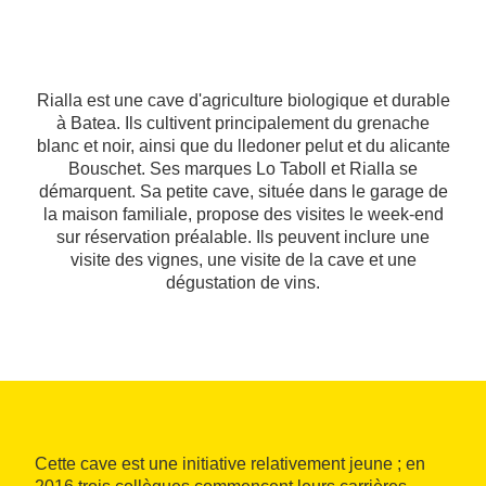
Rialla est une cave d'agriculture biologique et durable
à Batea. Ils cultivent principalement du grenache
blanc et noir, ainsi que du lledoner pelut et du alicante
Bouschet. Ses marques Lo Taboll et Rialla se
démarquent. Sa petite cave, située dans le garage de
la maison familiale, propose des visites le week-end
sur réservation préalable. Ils peuvent inclure une
visite des vignes, une visite de la cave et une
dégustation de vins.
Cette cave est une initiative relativement jeune ; en