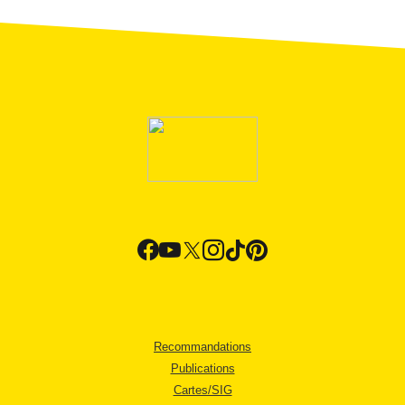
Recommandations
Publications
Cartes/SIG