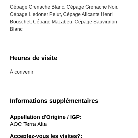
Cépage Grenache Blanc, Cépage Grenache Noir,
Cépage Lledoner Pelut, Cépage Alicante Henri
Bouschet, Cépage Macabeu, Cépage Sauvignon
Blanc
Heures de visite
À convenir
Informations supplémentaires
Appellation d'Origine / IGP:
AOC Terra Alta
Acceptez-vous les visites?: