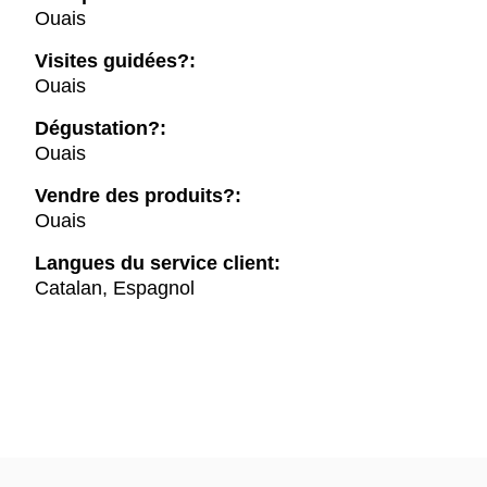
Ouais
Visites guidées?:
Ouais
Dégustation?:
Ouais
Vendre des produits?:
Ouais
Langues du service client:
Catalan, Espagnol