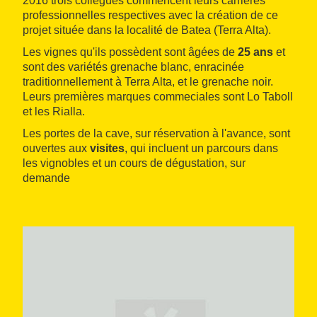
2016 trois collègues commencent leurs carrières
professionnelles respectives avec la création de ce
projet située dans la localité de Batea (Terra Alta).
Les vignes qu'ils possèdent sont âgées de
25 ans
et
sont des variétés grenache blanc, enracinée
traditionnellement à Terra Alta, et le grenache noir.
Leurs premières marques commeciales sont Lo Taboll
et les Rialla.
Les portes de la cave, sur réservation à l'avance, sont
ouvertes aux
visites
, qui incluent un parcours dans
les vignobles et un cours de dégustation, sur
demande