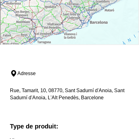
Adresse
Rue, Tamarit, 10, 08770, Sant Sadurní d'Anoia, Sant
Sadurní d'Anoia, L'Alt Penedès, Barcelone
Type de produit: