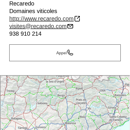
Recaredo
Domaines viticoles
http://www.recaredo.com
visites@recaredo.com
938 910 214
Appel