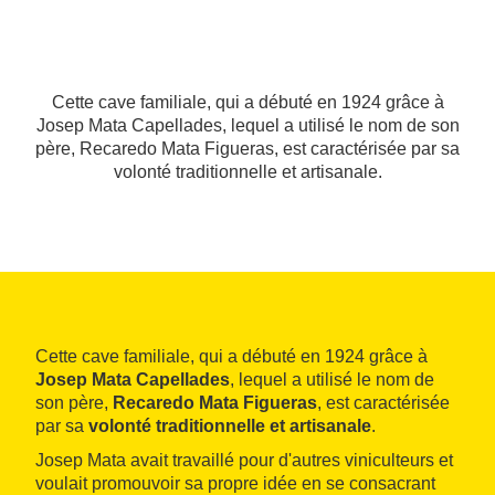
Cette cave familiale, qui a débuté en 1924 grâce à
Josep Mata Capellades, lequel a utilisé le nom de son
père, Recaredo Mata Figueras, est caractérisée par sa
volonté traditionnelle et artisanale.
Cette cave familiale, qui a débuté en 1924 grâce à
Josep Mata Capellades
, lequel a utilisé le nom de
son père,
Recaredo Mata Figueras
, est caractérisée
par sa
volonté traditionnelle et artisanale
.
Josep Mata avait travaillé pour d'autres viniculteurs et
voulait promouvoir sa propre idée en se consacrant