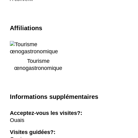
Affiliations
Tourisme
œnogastronomique
Informations supplémentaires
Acceptez-vous les visites?:
Ouais
Visites guidées?: