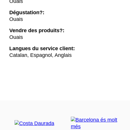
Ouais
Dégustation?:
Ouais
Vendre des produits?:
Ouais
Langues du service client:
Catalan, Espagnol, Anglais