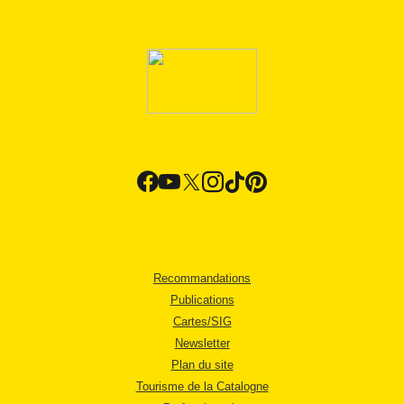
Recommandations
Publications
Cartes/SIG
Newsletter
Plan du site
Tourisme de la Catalogne