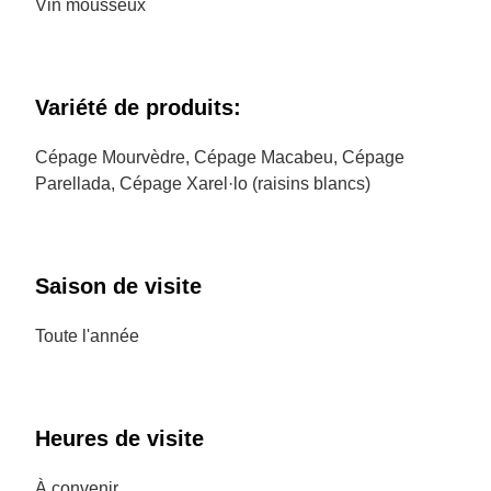
Vin mousseux
Variété de produits:
Cépage Mourvèdre, Cépage Macabeu, Cépage
Parellada, Cépage Xarel·lo (raisins blancs)
Saison de visite
Toute l'année
Heures de visite
À convenir