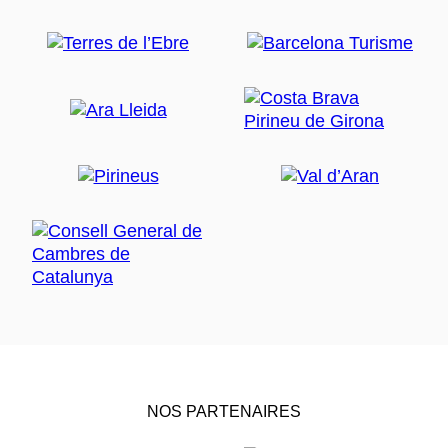
NOS PARTENAIRES