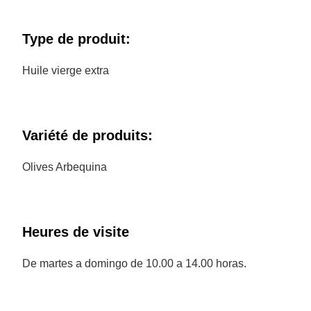
Type de produit:
Huile vierge extra
Variété de produits:
Olives Arbequina
Heures de visite
De martes a domingo de 10.00 a 14.00 horas.