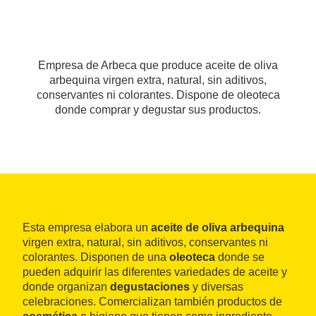
Empresa de Arbeca que produce aceite de oliva
arbequina virgen extra, natural, sin aditivos,
conservantes ni colorantes. Dispone de oleoteca
donde comprar y degustar sus productos.
Esta empresa elabora un
aceite de oliva arbequina
virgen extra, natural, sin aditivos, conservantes ni
colorantes. Disponen de una
oleoteca
donde se
pueden adquirir las diferentes variedades de aceite y
donde organizan
degustaciones
y diversas
celebraciones. Comercializan también productos de