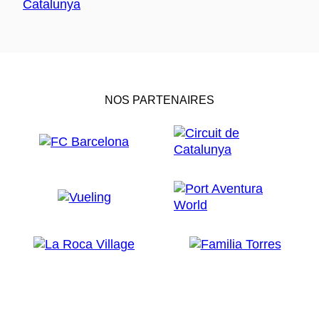
NOS PARTENAIRES