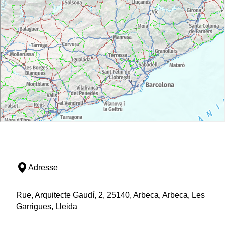
Adresse
Rue, Arquitecte Gaudí, 2, 25140, Arbeca, Arbeca, Les
Garrigues, Lleida