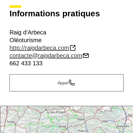
Informations pratiques
Raig d'Arbeca
Oléoturisme
http://raigdarbeca.com
contacte@raigdarbeca.com
662 433 133
Appel