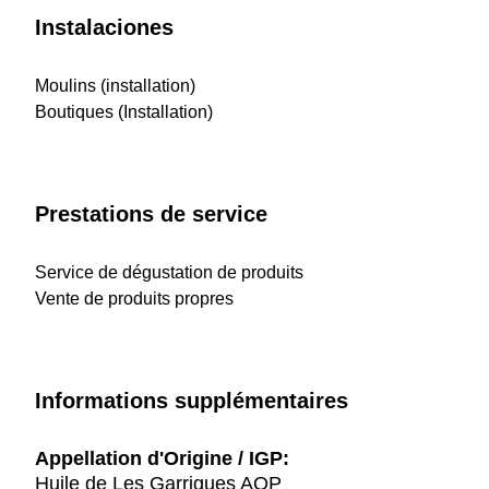
Instalaciones
Moulins (installation)
Boutiques (Installation)
Prestations de service
Service de dégustation de produits
Vente de produits propres
Informations supplémentaires
Appellation d'Origine / IGP:
Huile de Les Garrigues AOP