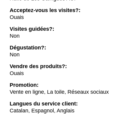
Acceptez-vous les visites?:
Ouais
Visites guidées?:
Non
Dégustation?:
Non
Vendre des produits?:
Ouais
Promotion:
Vente en ligne, La toile, Réseaux sociaux
Langues du service client:
Catalan, Espagnol, Anglais