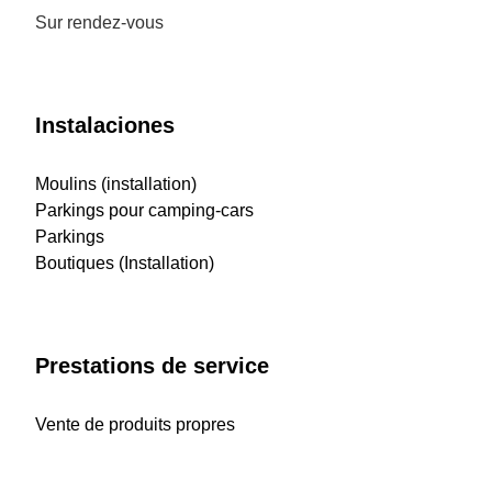
Sur rendez-vous
Instalaciones
Moulins (installation)
Parkings pour camping-cars
Parkings
Boutiques (Installation)
Prestations de service
Vente de produits propres