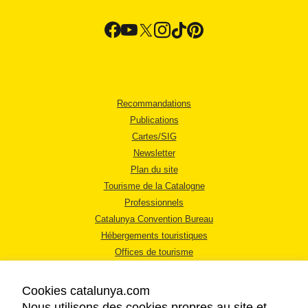
Recommandations
Publications
Cartes/SIG
Newsletter
Plan du site
Tourisme de la Catalogne
Professionnels
Catalunya Convention Bureau
Hébergements touristiques
Offices de tourisme
Cookies catalunya.com
Nous utilisons des cookies propres au site et