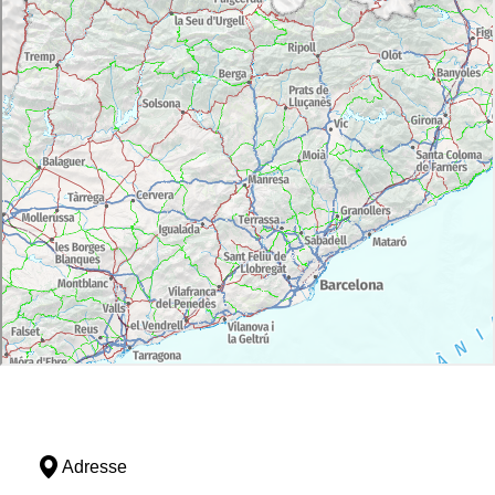
Adresse