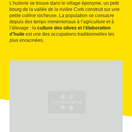
L’huilerie se trouve dans le village éponyme, un petit
bourg de la vallée de la rivière Corb construit sur une
petite colline rocheuse. La population se consacre
depuis des temps immémoriaux à l’agriculture et à
l’élevage : la
culture des olives et l’élaboration
d’huile
est une des occupations traditionnelles les
plus enracinées.