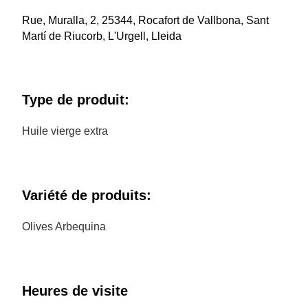
Rue, Muralla, 2, 25344, Rocafort de Vallbona, Sant
Martí de Riucorb, L'Urgell, Lleida
Type de produit:
Huile vierge extra
Variété de produits:
Olives Arbequina
Heures de visite