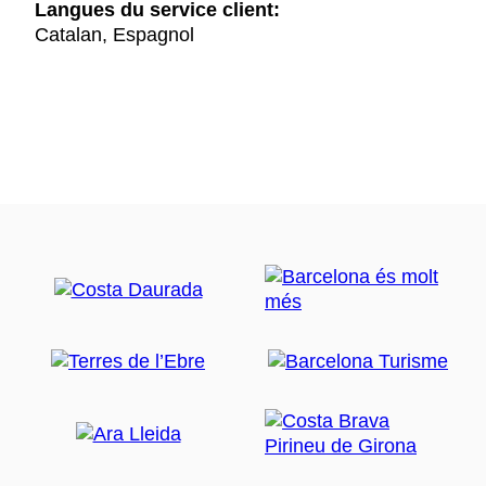
Langues du service client:
Catalan, Espagnol