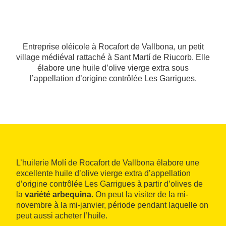
Entreprise oléicole à Rocafort de Vallbona, un petit
village médiéval rattaché à Sant Martí de Riucorb. Elle
élabore une huile d’olive vierge extra sous
l’appellation d’origine contrôlée Les Garrigues.
L’huilerie Molí de Rocafort de Vallbona élabore une
excellente huile d’olive vierge extra d’appellation
d’origine contrôlée Les Garrigues à partir d’olives de
la
variété arbequina
. On peut la visiter de la mi-
novembre à la mi-janvier, période pendant laquelle on
peut aussi acheter l’huile.