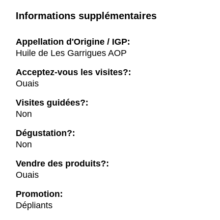
Informations supplémentaires
Appellation d'Origine / IGP:
Huile de Les Garrigues AOP
Acceptez-vous les visites?:
Ouais
Visites guidées?:
Non
Dégustation?:
Non
Vendre des produits?:
Ouais
Promotion:
Dépliants