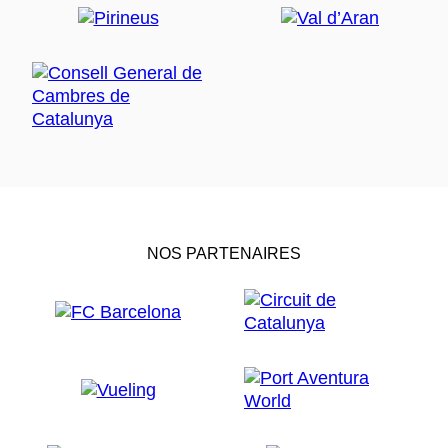
NOS PARTENAIRES