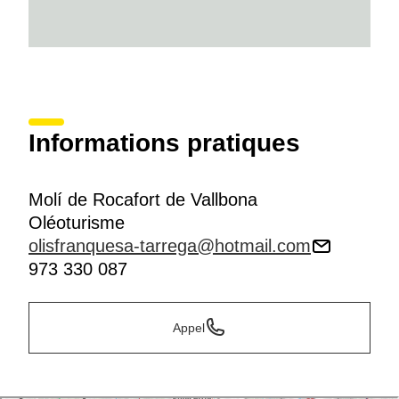
Informations pratiques
Molí de Rocafort de Vallbona
Oléoturisme
olisfranquesa-tarrega@hotmail.com
973 330 087
Appel