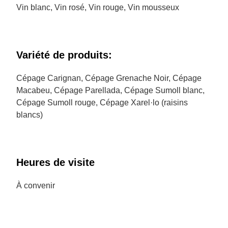
Vin blanc, Vin rosé, Vin rouge, Vin mousseux
Variété de produits:
Cépage Carignan, Cépage Grenache Noir, Cépage
Macabeu, Cépage Parellada, Cépage Sumoll blanc,
Cépage Sumoll rouge, Cépage Xarel·lo (raisins
blancs)
Heures de visite
À convenir