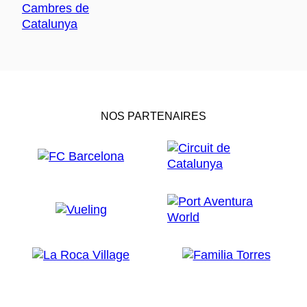
NOS PARTENAIRES