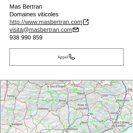
Mas Bertran
Domaines viticoles
http://www.masbertran.com
visita@masbertran.com
938 990 859
Appel