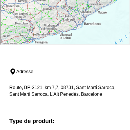
Adresse
Route, BP-2121, km 7,7, 08731, Sant Martí Sarroca,
Sant Martí Sarroca, L'Alt Penedès, Barcelone
Type de produit: