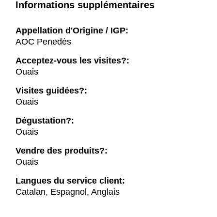
Informations supplémentaires
Appellation d'Origine / IGP:
AOC Penedès
Acceptez-vous les visites?:
Ouais
Visites guidées?:
Ouais
Dégustation?:
Ouais
Vendre des produits?:
Ouais
Langues du service client:
Catalan, Espagnol, Anglais