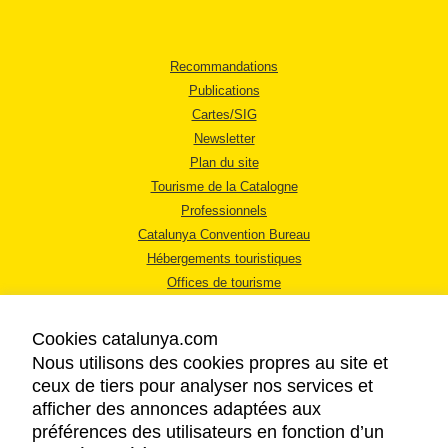
Recommandations
Publications
Cartes/SIG
Newsletter
Plan du site
Tourisme de la Catalogne
Professionnels
Catalunya Convention Bureau
Hébergements touristiques
Offices de tourisme
Cookies catalunya.com
Nous utilisons des cookies propres au site et
ceux de tiers pour analyser nos services et
afficher des annonces adaptées aux
MENTIONS LÉGALES
préférences des utilisateurs en fonction d’un