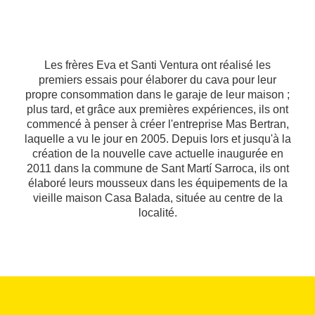
Les frères Eva et Santi Ventura ont réalisé les
premiers essais pour élaborer du cava pour leur
propre consommation dans le garaje de leur maison ;
plus tard, et grâce aux premières expériences, ils ont
commencé à penser à créer l'entreprise Mas Bertran,
laquelle a vu le jour en 2005. Depuis lors et jusqu'à la
création de la nouvelle cave actuelle inaugurée en
2011 dans la commune de Sant Martí Sarroca, ils ont
élaboré leurs mousseux dans les équipements de la
vieille maison Casa Balada, située au centre de la
localité.