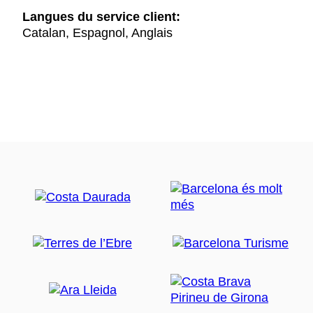
Langues du service client:
Catalan, Espagnol, Anglais