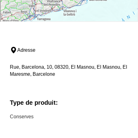
Adresse
Rue, Barcelona, 10, 08320, El Masnou, El Masnou, El
Maresme, Barcelone
Type de produit:
Conserves