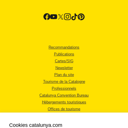
Recommandations
Publications
Cartes/SIG
Newsletter
Plan du site
Tourisme de la Catalogne
Professionnels
Catalunya Convention Bureau
Hébergements touristiques
Offices de tourisme
Cookies catalunya.com