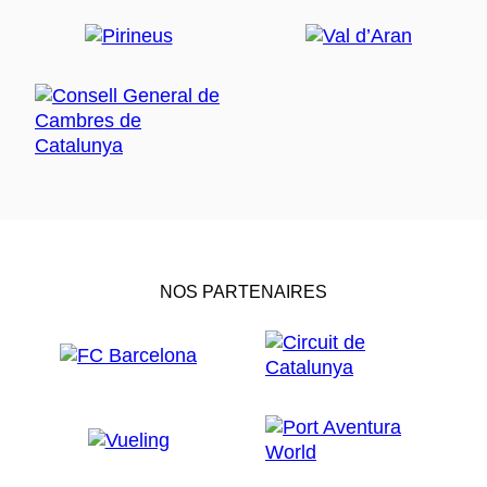
NOS PARTENAIRES