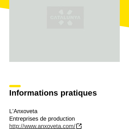
Informations pratiques
L'Anxoveta
Entreprises de production
http://www.anxoveta.com/