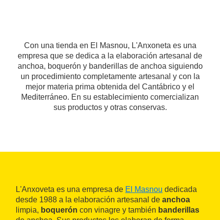
Con una tienda en El Masnou, L'Anxoneta es una
empresa que se dedica a la elaboración artesanal de
anchoa, boquerón y banderillas de anchoa siguiendo
un procedimiento completamente artesanal y con la
mejor materia prima obtenida del Cantábrico y el
Mediterráneo. En su establecimiento comercializan
sus productos y otras conservas.
L'Anxoveta es una empresa de
El Masnou
dedicada
desde 1988 a la elaboración artesanal de
anchoa
limpia,
boquerón
con vinagre y también
banderillas