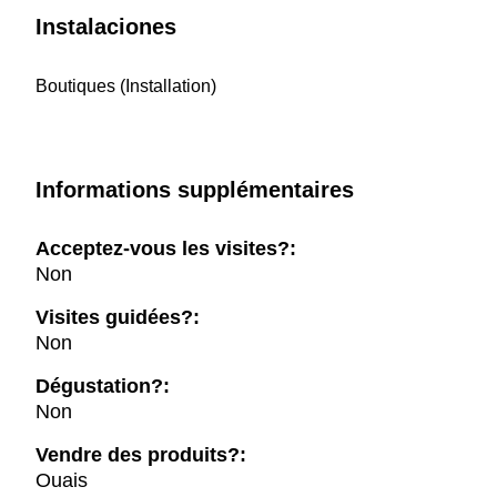
Instalaciones
Boutiques (Installation)
Informations supplémentaires
Acceptez-vous les visites?:
Non
Visites guidées?:
Non
Dégustation?:
Non
Vendre des produits?:
Ouais