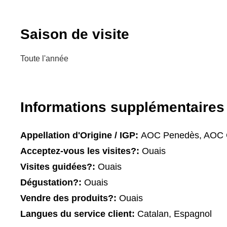
Saison de visite
Toute l'année
Informations supplémentaires
Appellation d'Origine / IGP:
AOC Penedès, AOC 
Acceptez-vous les visites?:
Ouais
Visites guidées?:
Ouais
Dégustation?:
Ouais
Vendre des produits?:
Ouais
Langues du service client:
Catalan, Espagnol