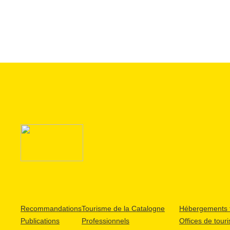
Recommandations
Tourisme de la Catalogne
Hébergements t
Publications
Professionnels
Offices de tour