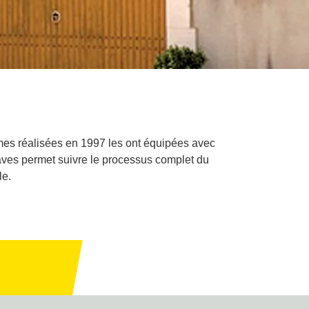
es réalisées en 1997 les ont équipées avec
caves permet suivre le processus complet du
le.