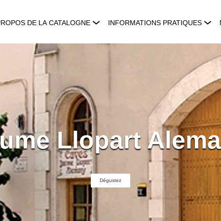
PROPOS DE LA CATALOGNE
INFORMATIONS PRATIQUES
ume Llopart Alem
Dégustez