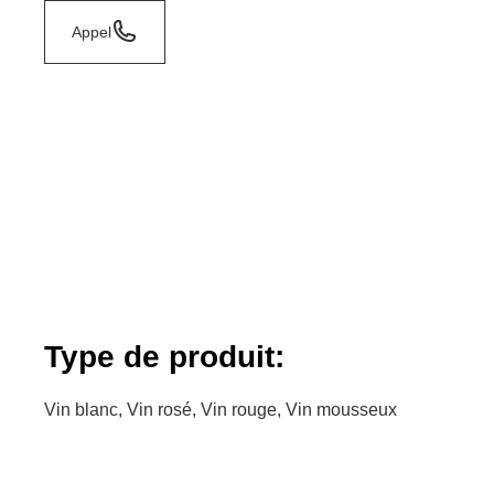
Appel
Type de produit:
Vin blanc, Vin rosé, Vin rouge, Vin mousseux