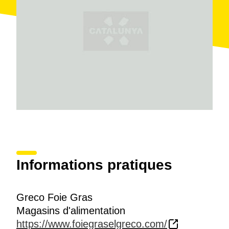
Informations pratiques
Greco Foie Gras
Magasins d'alimentation
https://www.foiegraselgreco.com/