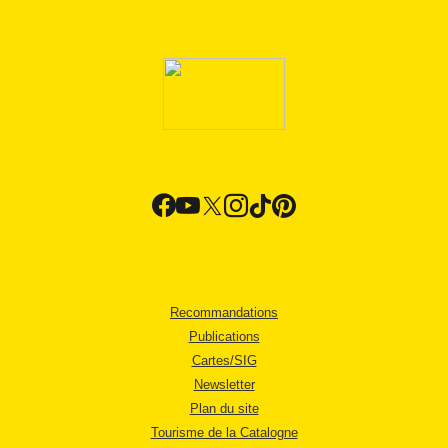
Recommandations
Publications
Cartes/SIG
Newsletter
Plan du site
Tourisme de la Catalogne