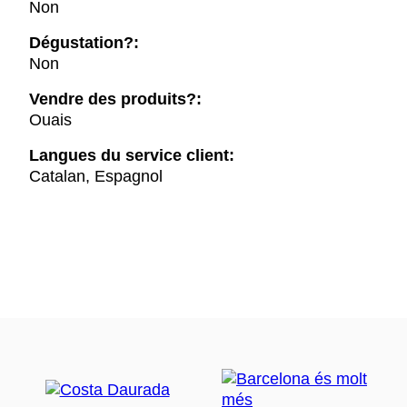
Non
Dégustation?:
Non
Vendre des produits?:
Ouais
Langues du service client:
Catalan, Espagnol