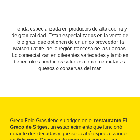
Tienda especializada en productos de alta cocina y
de gran calidad. Están especializados en la venta de
foie gras, que obtienen de un único proveedor, la
Maison Lafitte, de la región francesa de las Landas.
Lo comercializan en diferentes variedades y también
tienen otros productos selectos como mermeladas,
quesos o conservas del mar.
Greco Foie Gras tiene su origen en el
restaurante El
Greco de Sitges
, un establecimiento que funcionó
durante dos décadas y que se acabó especializando