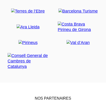
NOS PARTENAIRES