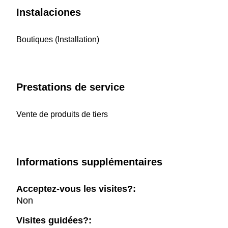
Instalaciones
Boutiques (Installation)
Prestations de service
Vente de produits de tiers
Informations supplémentaires
Acceptez-vous les visites?:
Non
Visites guidées?: