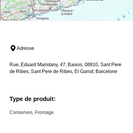
Adresse
Rue, Eduard Maristany, 47, Baixos, 08810, Sant Pere
de Ribes, Sant Pere de Ribes, El Garraf, Barcelone
Type de produit:
Conserves, Fromage