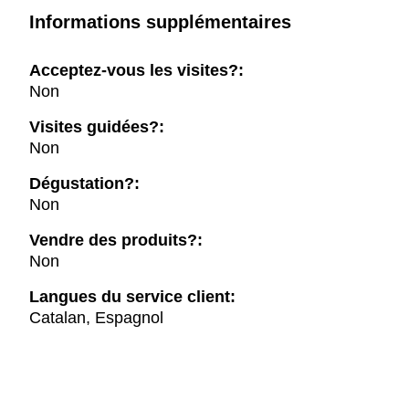
Informations supplémentaires
Acceptez-vous les visites?:
Non
Visites guidées?:
Non
Dégustation?:
Non
Vendre des produits?:
Non
Langues du service client:
Catalan, Espagnol