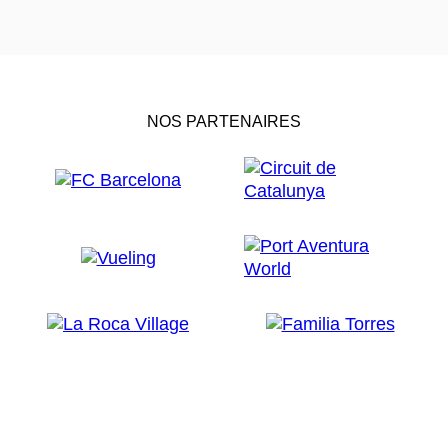
NOS PARTENAIRES