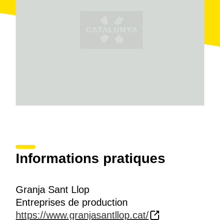
Informations pratiques
Granja Sant Llop
Entreprises de production
https://www.granjasantllop.cat/