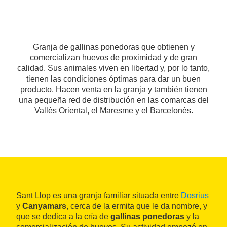
Granja de gallinas ponedoras que obtienen y
comercializan huevos de proximidad y de gran
calidad. Sus animales viven en libertad y, por lo tanto,
tienen las condiciones óptimas para dar un buen
producto. Hacen venta en la granja y también tienen
una pequeña red de distribución en las comarcas del
Vallès Oriental, el Maresme y el Barcelonès.
Sant Llop es una granja familiar situada entre
Dosrius
y
Canyamars
, cerca de la ermita que le da nombre, y
que se dedica a la cría de
gallinas ponedoras
y la