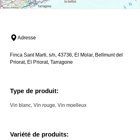
Adresse
Finca Sant Marti, s/n, 43736, El Molar, Bellmunt del
Priorat, El Priorat, Tarragone
Type de produit:
Vin blanc, Vin rouge, Vin moelleux
Variété de produits: