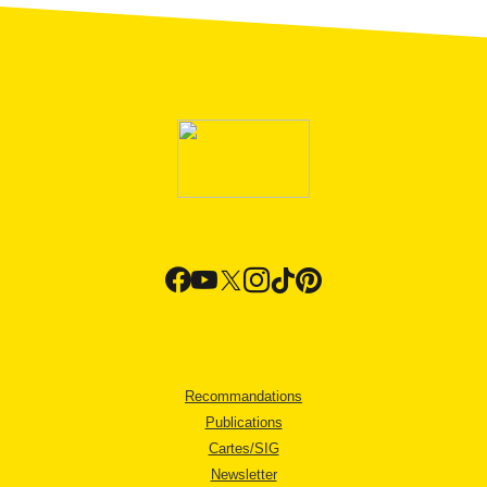
Recommandations
Publications
Cartes/SIG
Newsletter