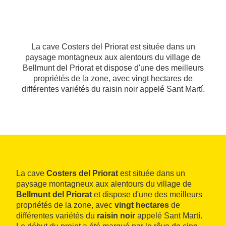
La cave Costers del Priorat est située dans un
paysage montagneux aux alentours du village de
Bellmunt del Priorat et dispose d'une des meilleurs
propriétés de la zone, avec vingt hectares de
différentes variétés du raisin noir appelé Sant Martí.
La cave
Costers del Priorat
est située dans un
paysage montagneux aux alentours du village de
Bellmunt del Priorat
et dispose d'une des meilleurs
propriétés de la zone, avec
vingt hectares
de
différentes variétés du
raisin noir
appelé Sant Martí.