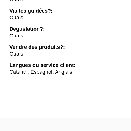
Visites guidées?:
Ouais
Dégustation?:
Ouais
Vendre des produits?:
Ouais
Langues du service client:
Catalan, Espagnol, Anglais