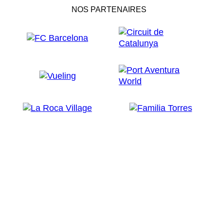
NOS PARTENAIRES