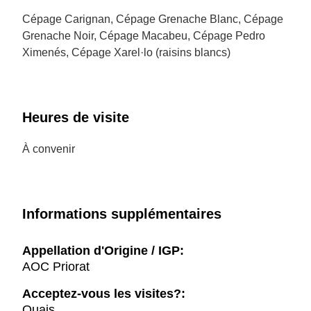
Cépage Carignan, Cépage Grenache Blanc, Cépage
Grenache Noir, Cépage Macabeu, Cépage Pedro
Ximenés, Cépage Xarel·lo (raisins blancs)
Heures de visite
À convenir
Informations supplémentaires
Appellation d'Origine / IGP:
AOC Priorat
Acceptez-vous les visites?:
Ouais