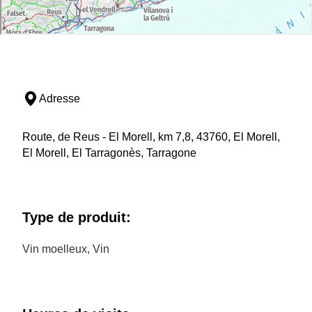
Adresse
Route, de Reus - El Morell, km 7,8, 43760, El Morell,
El Morell, El Tarragonès, Tarragone
Type de produit:
Vin moelleux, Vin