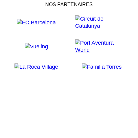
NOS PARTENAIRES