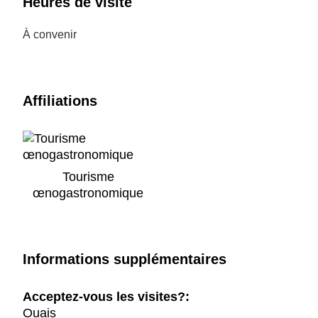
Heures de visite
À convenir
Affiliations
Tourisme
œnogastronomique
Informations supplémentaires
Acceptez-vous les visites?:
Ouais