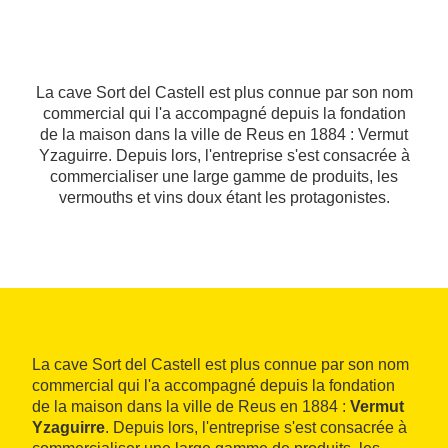
La cave Sort del Castell est plus connue par son nom
commercial qui l'a accompagné depuis la fondation
de la maison dans la ville de Reus en 1884 : Vermut
Yzaguirre. Depuis lors, l'entreprise s'est consacrée à
commercialiser une large gamme de produits, les
vermouths et vins doux étant les protagonistes.
La cave Sort del Castell est plus connue par son nom
commercial qui l'a accompagné depuis la fondation
de la maison dans la ville de Reus en 1884 :
Vermut
Yzaguirre
. Depuis lors, l'entreprise s'est consacrée à