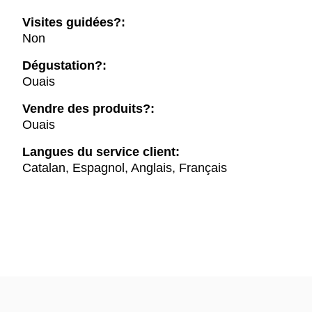
Visites guidées?:
Non
Dégustation?:
Ouais
Vendre des produits?:
Ouais
Langues du service client:
Catalan, Espagnol, Anglais, Français