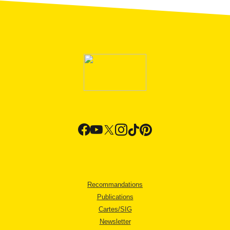
Recommandations
Publications
Cartes/SIG
Newsletter