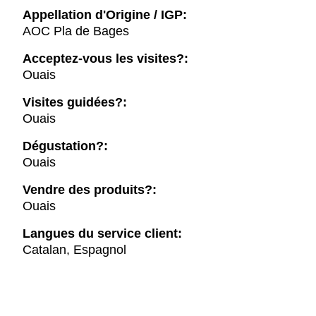
Appellation d'Origine / IGP:
AOC Pla de Bages
Acceptez-vous les visites?:
Ouais
Visites guidées?:
Ouais
Dégustation?:
Ouais
Vendre des produits?:
Ouais
Langues du service client:
Catalan, Espagnol