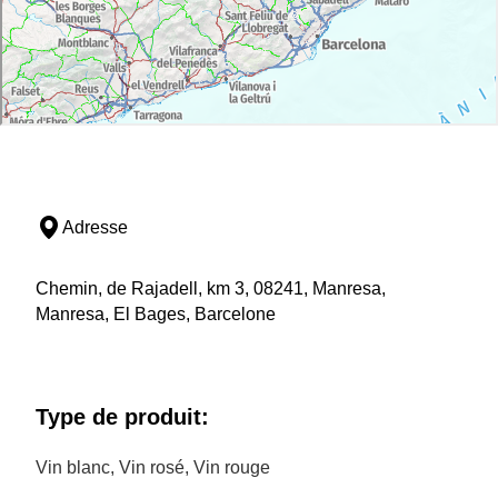
Adresse
Chemin, de Rajadell, km 3, 08241, Manresa,
Manresa, El Bages, Barcelone
Type de produit:
Vin blanc, Vin rosé, Vin rouge