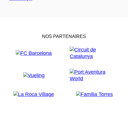
NOS PARTENAIRES