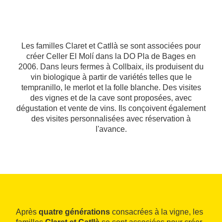
Les familles Claret et Catllà se sont associées pour
créer Celler El Molí dans la DO Pla de Bages en
2006. Dans leurs fermes à Collbaix, ils produisent du
vin biologique à partir de variétés telles que le
tempranillo, le merlot et la folle blanche. Des visites
des vignes et de la cave sont proposées, avec
dégustation et vente de vins. Ils conçoivent également
des visites personnalisées avec réservation à
l'avance.
Après
quatre générations
consacrées à la vigne, les