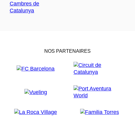
NOS PARTENAIRES