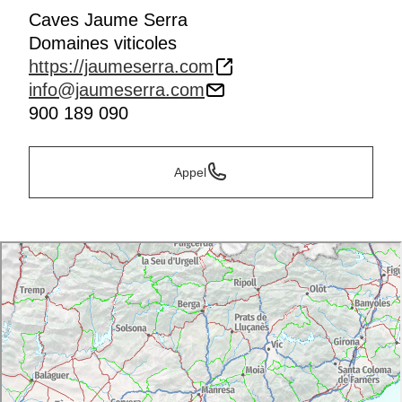
Caves Jaume Serra
Domaines viticoles
https://jaumeserra.com
info@jaumeserra.com
900 189 090
Appel