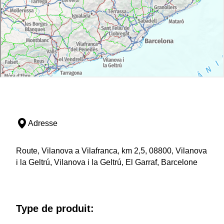
Adresse
Route, Vilanova a Vilafranca, km 2,5, 08800, Vilanova
i la Geltrú, Vilanova i la Geltrú, El Garraf, Barcelone
Type de produit: