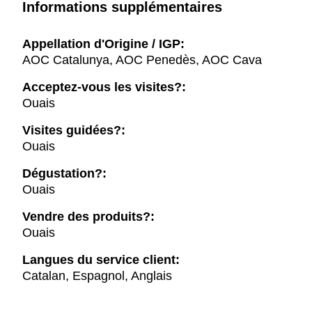
Informations supplémentaires
Appellation d'Origine / IGP:
AOC Catalunya, AOC Penedès, AOC Cava
Acceptez-vous les visites?:
Ouais
Visites guidées?:
Ouais
Dégustation?:
Ouais
Vendre des produits?:
Ouais
Langues du service client:
Catalan, Espagnol, Anglais