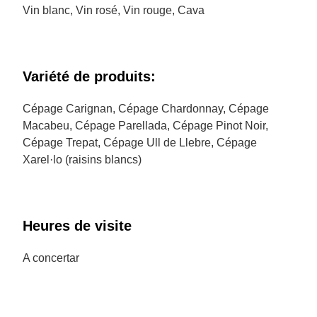
Vin blanc, Vin rosé, Vin rouge, Cava
Variété de produits:
Cépage Carignan, Cépage Chardonnay, Cépage
Macabeu, Cépage Parellada, Cépage Pinot Noir,
Cépage Trepat, Cépage Ull de Llebre, Cépage
Xarel·lo (raisins blancs)
Heures de visite
A concertar