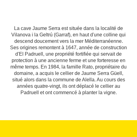
La cave Jaume Serra est située dans la localité de
Vilanova i la Geltrú (Garraf), en haut d'une colline qui
descend doucement vers la mer Méditerranéenne.
Ses origines remontent à 1647, année de construction
d'El Padruell, une propriété fortifiée qui servait de
protection à une ancienne ferme et une forteresse en
même temps. En 1984, la famille Rato, propriétaire du
domaine, a acquis le cellier de Jaume Serra Güell,
situé alors dans la commune de Alella. Au cours des
années quatre-vingt, ils ont déplacé le cellier au
Padruell et ont commencé à planter la vigne.