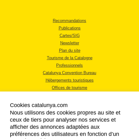
Recommandations
Publications
Cartes/SIG
Newsletter
Plan du site
Tourisme de la Catalogne
Professionnels
Catalunya Convention Bureau
Hébergements touristiques
Offices de tourisme
Cookies catalunya.com
Nous utilisons des cookies propres au site et
ceux de tiers pour analyser nos services et
afficher des annonces adaptées aux
MENTIONS LÉGALES
préférences des utilisateurs en fonction d’un