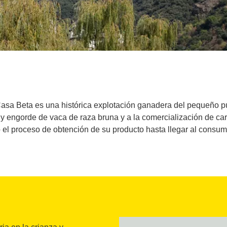
Casa Beta es una histórica explotación ganadera del pequeño pu
y engorde de vaca de raza bruna y a la comercialización de car
 el proceso de obtención de su producto hasta llegar al consum