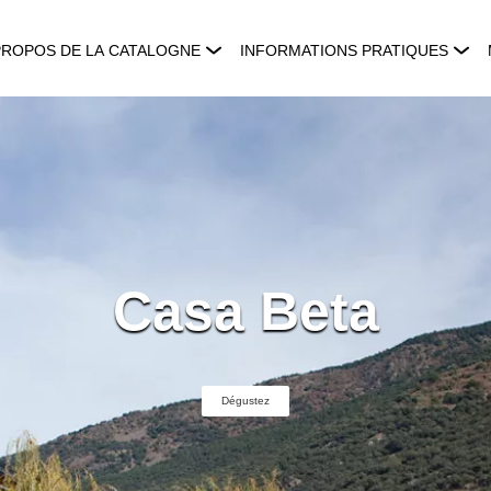
PROPOS DE LA CATALOGNE
INFORMATIONS PRATIQUES
Casa Beta
Dégustez