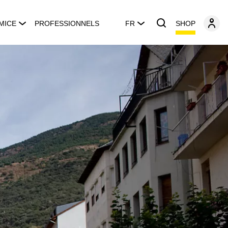
SHOP
MICE
PROFESSIONNELS
FR