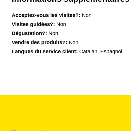
Acceptez-vous les visites?:
Non
Visites guidées?:
Non
Dégustation?:
Non
Vendre des produits?:
Non
Langues du service client:
Catalan, Espagnol