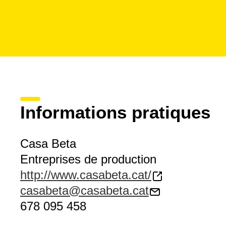
Informations pratiques
Casa Beta
Entreprises de production
http://www.casabeta.cat/
casabeta@casabeta.cat
678 095 458