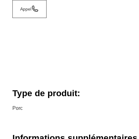
Appel
Type de produit:
Porc
Informations supplémentaires