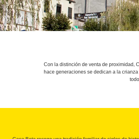
Con la distinción de venta de proximidad, 
hace generaciones se dedican a la crianza 
todo