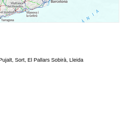
ujalt, Sort, El Pallars Sobirà, Lleida