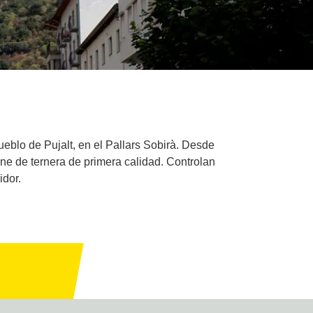
eblo de Pujalt, en el Pallars Sobirà. Desde
ne de ternera de primera calidad. Controlan
idor.