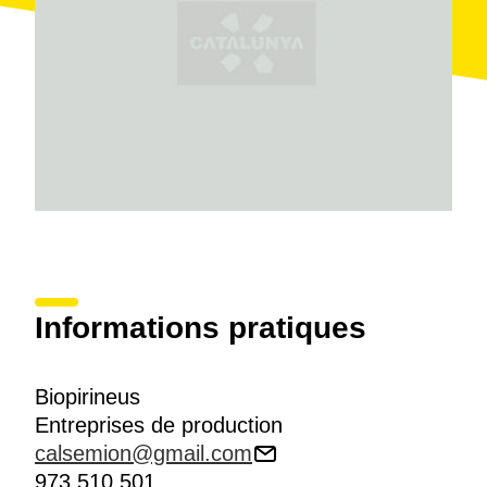
Informations pratiques
Biopirineus
Entreprises de production
calsemion@gmail.com
973 510 501