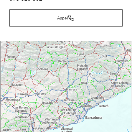
Appel