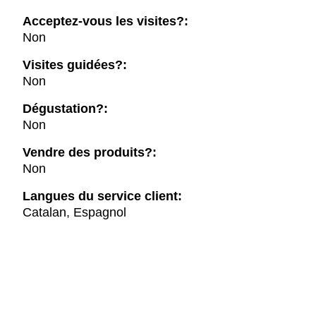
Acceptez-vous les visites?:
Non
Visites guidées?:
Non
Dégustation?:
Non
Vendre des produits?:
Non
Langues du service client:
Catalan, Espagnol