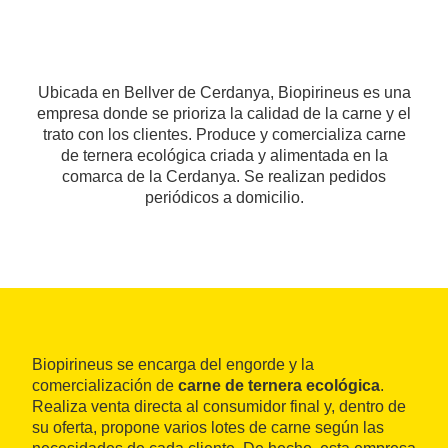
Ubicada en Bellver de Cerdanya, Biopirineus es una
empresa donde se prioriza la calidad de la carne y el
trato con los clientes. Produce y comercializa carne
de ternera ecológica criada y alimentada en la
comarca de la Cerdanya. Se realizan pedidos
periódicos a domicilio.
Biopirineus se encarga del engorde y la
comercialización de
carne de ternera ecológica
.
Realiza venta directa al consumidor final y, dentro de
su oferta, propone varios lotes de carne según las