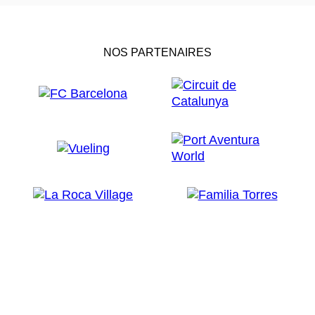
NOS PARTENAIRES