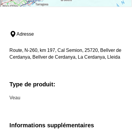
Adresse
Route, N-260, km 197, Cal Semion, 25720, Bellver de
Cerdanya, Bellver de Cerdanya, La Cerdanya, Lleida
Type de produit:
Veau
Informations supplémentaires