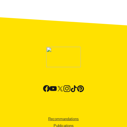
Recommandations
Publications