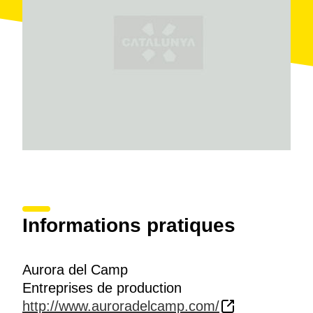
Informations pratiques
Aurora del Camp
Entreprises de production
http://www.auroradelcamp.com/