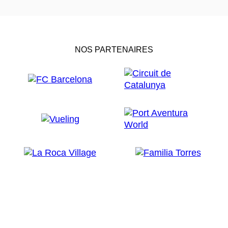
NOS PARTENAIRES