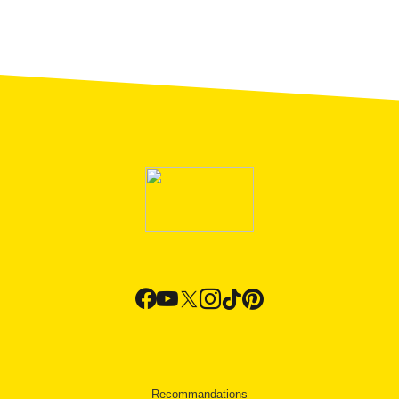
Recommandations