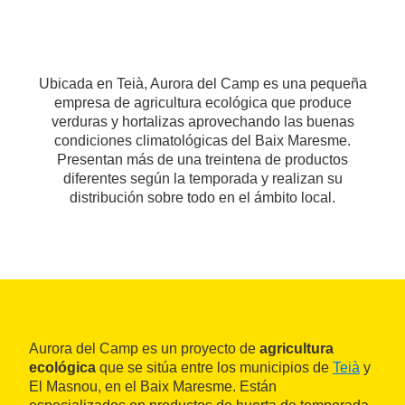
Ubicada en Teià, Aurora del Camp es una pequeña
empresa de agricultura ecológica que produce
verduras y hortalizas aprovechando las buenas
condiciones climatológicas del Baix Maresme.
Presentan más de una treintena de productos
diferentes según la temporada y realizan su
distribución sobre todo en el ámbito local.
Aurora del Camp es un proyecto de
agricultura
ecológica
que se sitúa entre los municipios de
Teià
y
El Masnou, en el Baix Maresme. Están