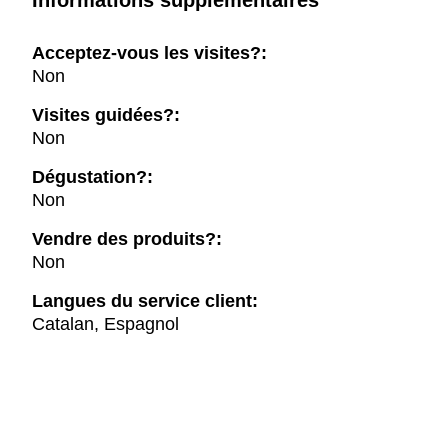
Informations supplémentaires
Acceptez-vous les visites?:
Non
Visites guidées?:
Non
Dégustation?:
Non
Vendre des produits?:
Non
Langues du service client:
Catalan, Espagnol