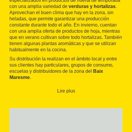
especializados en productos de huerta de temporada
con una amplia variedad de
verduras y hortalizas
.
Aprovechan el buen clima que hay en la zona, sin
heladas, que permite garantizar una producción
constante durante todo el año. En invierno, cuentan
con una amplia oferta de productos de hoja, mientras
que en verano cultivan sobre todo hortalizas. También
tienen algunas plantas aromáticas y que se utilizan
habitualmente en la cocina.
Su distribución la realizan en el ámbito local y entre
sus clientes hay particulares, grupos de consumo,
escuelas y distribuidores de la zona del
Baix
Maresme
.
Lire plus