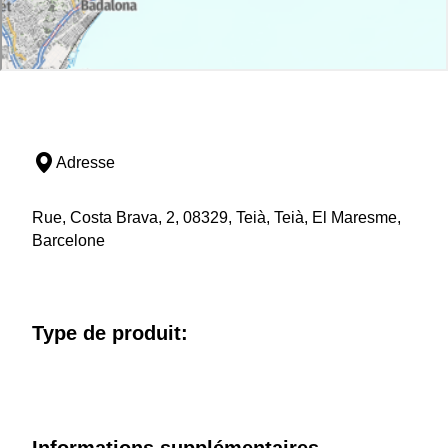
Adresse
Rue, Costa Brava, 2, 08329, Teià, Teià, El Maresme,
Barcelone
Type de produit: