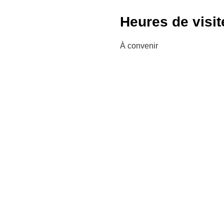
Heures de visit
À convenir