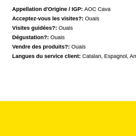
Appellation d'Origine / IGP:
AOC Cava
Acceptez-vous les visites?:
Ouais
Visites guidées?:
Ouais
Dégustation?:
Ouais
Vendre des produits?:
Ouais
Langues du service client:
Catalan, Espagnol, An