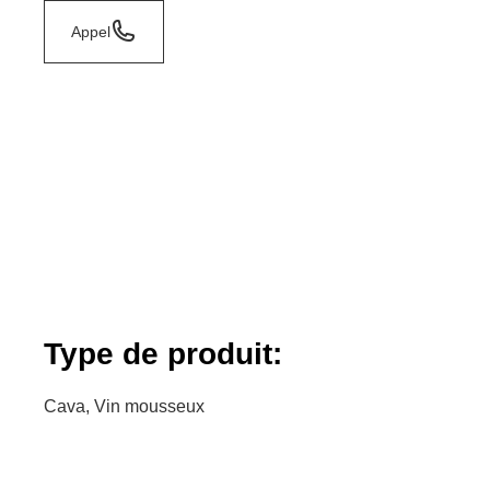
Appel
Type de produit:
Cava, Vin mousseux