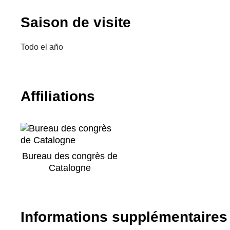
Saison de visite
Todo el año
Affiliations
Bureau des congrès de
Catalogne
Informations supplémentaires