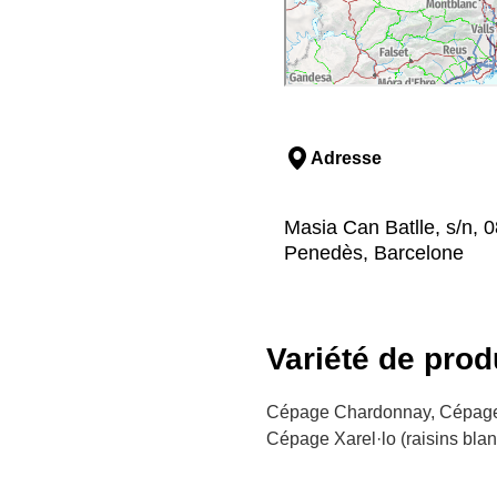
Adresse
Masia Can Batlle, s/n, 
Penedès, Barcelone
Variété de prod
Cépage Chardonnay, Cépage 
Cépage Xarel·lo (raisins blan