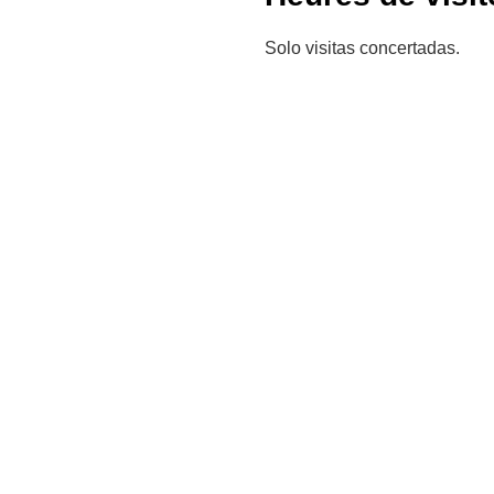
Solo visitas concertadas.