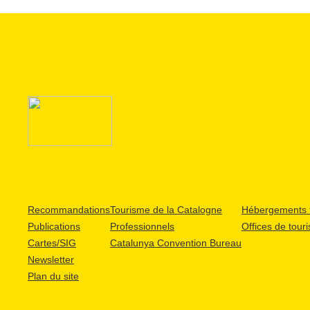
Recommandations
Tourisme de la Catalogne
Hébergements t
Publications
Professionnels
Offices de tour
Cartes/SIG
Catalunya Convention Bureau
Newsletter
Plan du site