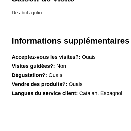
De abril a julio.
Informations supplémentaires
Acceptez-vous les visites?:
Ouais
Visites guidées?:
Non
Dégustation?:
Ouais
Vendre des produits?:
Ouais
Langues du service client:
Catalan, Espagnol