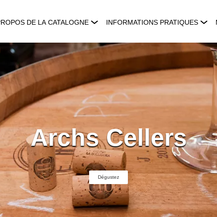
PROPOS DE LA CATALOGNE
INFORMATIONS PRATIQUES
Archs Cellers
Dégustez