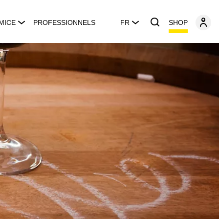
SHOP
MICE
PROFESSIONNELS
FR