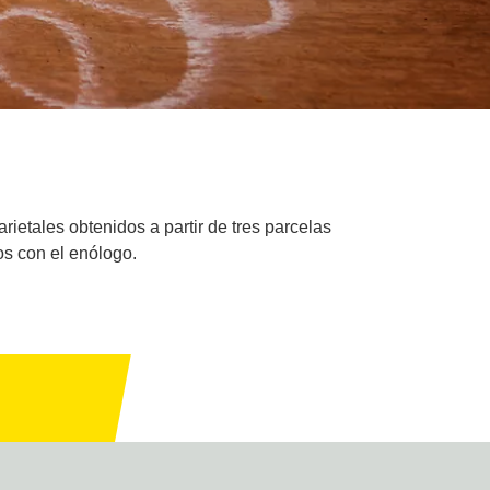
ietales obtenidos a partir de tres parcelas
os con el enólogo.