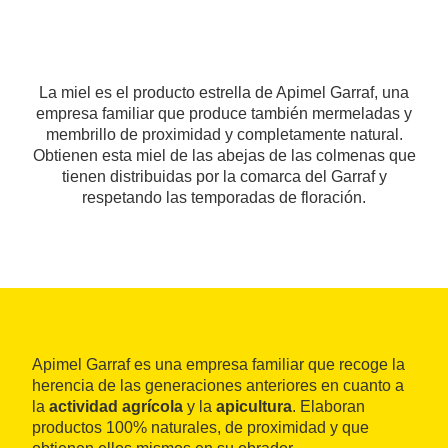
La miel es el producto estrella de Apimel Garraf, una
empresa familiar que produce también mermeladas y
membrillo de proximidad y completamente natural.
Obtienen esta miel de las abejas de las colmenas que
tienen distribuidas por la comarca del Garraf y
respetando las temporadas de floración.
Apimel Garraf es una empresa familiar que recoge la
herencia de las generaciones anteriores en cuanto a
la
actividad agrícola
y la
apicultura
. Elaboran
productos 100% naturales, de proximidad y que