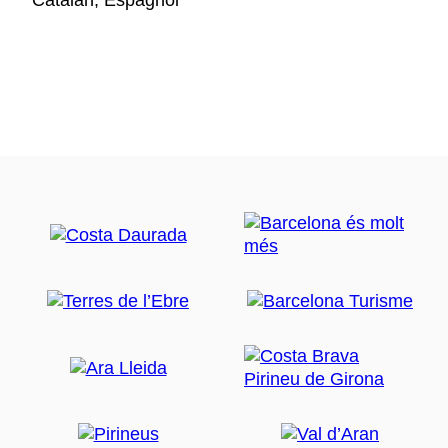
Catalan, Espagnol