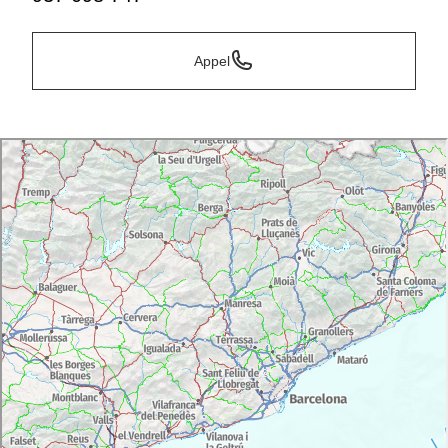
Appel