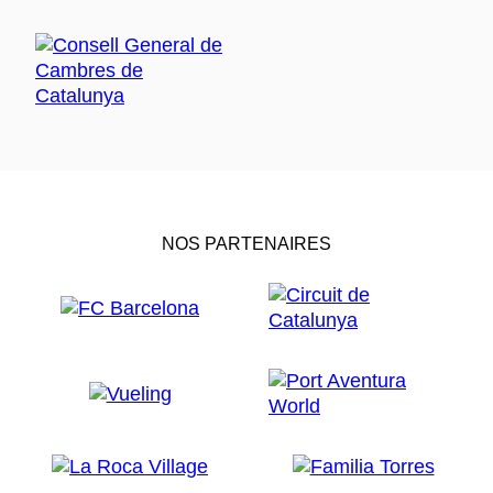
NOS PARTENAIRES