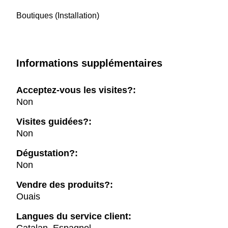
Boutiques (Installation)
Informations supplémentaires
Acceptez-vous les visites?:
Non
Visites guidées?:
Non
Dégustation?:
Non
Vendre des produits?:
Ouais
Langues du service client: