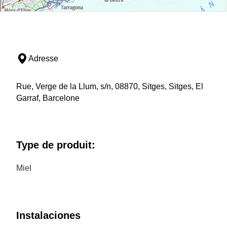
Adresse
Rue, Verge de la Llum, s/n, 08870, Sitges, Sitges, El
Garraf, Barcelone
Type de produit:
Miel
Instalaciones