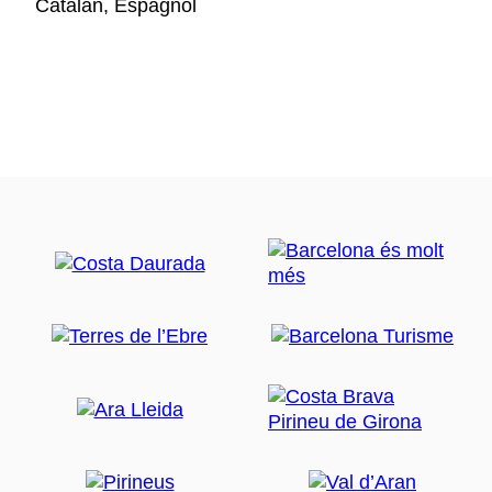
Catalan, Espagnol