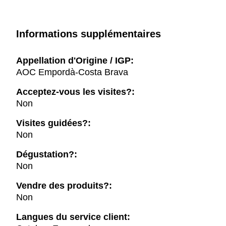
Informations supplémentaires
Appellation d'Origine / IGP:
AOC Empordà-Costa Brava
Acceptez-vous les visites?:
Non
Visites guidées?:
Non
Dégustation?:
Non
Vendre des produits?:
Non
Langues du service client: