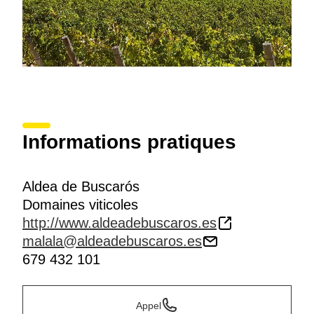
Informations pratiques
Aldea de Buscarós
Domaines viticoles
http://www.aldeadebuscaros.es
malala@aldeadebuscaros.es
679 432 101
Appel