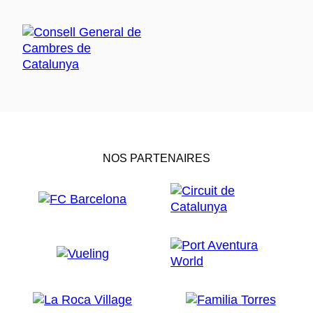
NOS PARTENAIRES