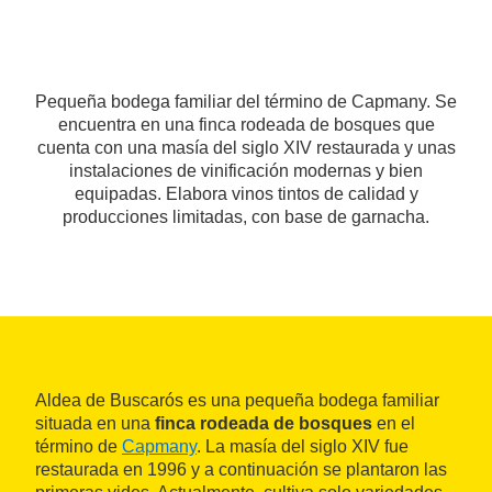
Pequeña bodega familiar del término de Capmany. Se
encuentra en una finca rodeada de bosques que
cuenta con una masía del siglo XIV restaurada y unas
instalaciones de vinificación modernas y bien
equipadas. Elabora vinos tintos de calidad y
producciones limitadas, con base de garnacha.
Aldea de Buscarós es una pequeña bodega familiar
situada en una
finca rodeada de bosques
en el
término de
Capmany
. La masía del siglo XIV fue
restaurada en 1996 y a continuación se plantaron las