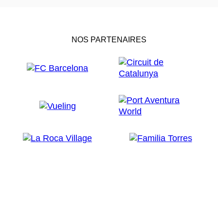
NOS PARTENAIRES