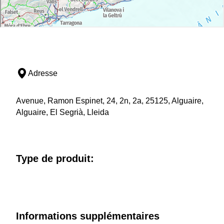
Adresse
Avenue, Ramon Espinet, 24, 2n, 2a, 25125, Alguaire,
Alguaire, El Segrià, Lleida
Type de produit:
Informations supplémentaires