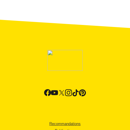
Recommandations