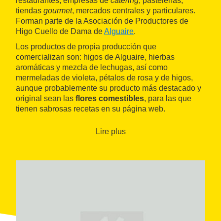
restaurantes, empresas de
catering
, pastelerías,
tiendas
gourmet
, mercados centrales y particulares.
Forman parte de la Asociación de Productores de
Higo Cuello de Dama de
Alguaire
.
Los productos de propia producción que
comercializan son: higos de Alguaire, hierbas
aromáticas y mezcla de lechugas, así como
mermeladas de violeta, pétalos de rosa y de higos,
aunque probablemente su producto más destacado y
original sean las
flores comestibles
, para las que
tienen sabrosas recetas en su página web.
Lire plus