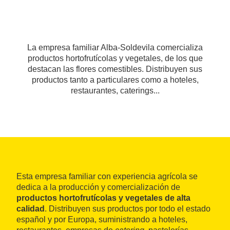
La empresa familiar Alba-Soldevila comercializa
productos hortofrutícolas y vegetales, de los que
destacan las flores comestibles. Distribuyen sus
productos tanto a particulares como a hoteles,
restaurantes, caterings...
Esta empresa familiar con experiencia agrícola se
dedica a la producción y comercialización de
productos hortofrutícolas y vegetales de alta
calidad
. Distribuyen sus productos por todo el estado
español y por Europa, suministrando a hoteles,