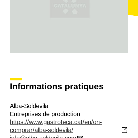
Informations pratiques
Alba-Soldevila
Entreprises de production
https://www.gastroteca.cat/en/on-
comprar/alba-soldevila/