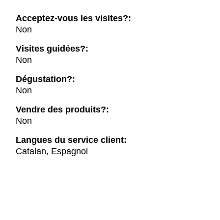
Acceptez-vous les visites?:
Non
Visites guidées?:
Non
Dégustation?:
Non
Vendre des produits?:
Non
Langues du service client:
Catalan, Espagnol