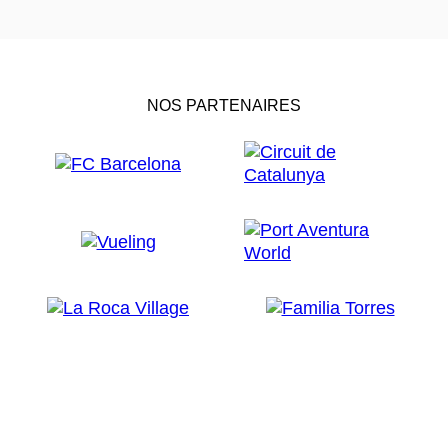
NOS PARTENAIRES