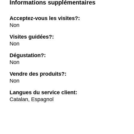
Informations supplémentaires
Acceptez-vous les visites?:
Non
Visites guidées?:
Non
Dégustation?:
Non
Vendre des produits?:
Non
Langues du service client:
Catalan, Espagnol