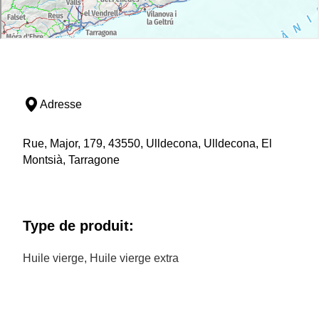
Adresse
Rue, Major, 179, 43550, Ulldecona, Ulldecona, El
Montsià, Tarragone
Type de produit:
Huile vierge, Huile vierge extra