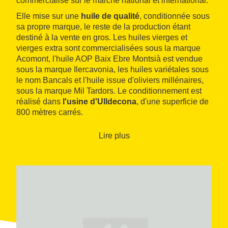
commercialise sur le marché national et international.
Elle mise sur une
huile de qualité
, conditionnée sous
sa propre marque, le reste de la production étant
destiné à la vente en gros. Les huiles vierges et
vierges extra sont commercialisées sous la marque
Acomont, l'huile AOP Baix Ebre Montsià est vendue
sous la marque Ilercavonia, les huiles variétales sous
le nom Bancals et l'huile issue d'oliviers millénaires,
sous la marque Mil Tardors. Le conditionnement est
réalisé dans
l'usine d'Ulldecona
, d'une superficie de
800 mètres carrés.
Lire plus