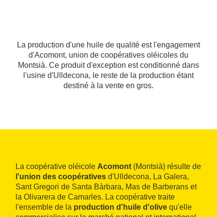
La production d'une huile de qualité est l'engagement
d'Acomont, union de coopératives oléicoles du
Montsià. Ce produit d'exception est conditionné dans
l'usine d'Ulldecona, le reste de la production étant
destiné à la vente en gros.
La coopérative oléicole
Acomont
(Montsià) résulte de
l'union des coopératives
d'Ulldecona, La Galera,
Sant Gregori de Santa Bàrbara, Mas de Barberans et
la Olivarera de Camarles. La coopérative traite
l'ensemble de la
production d'huile d'olive
qu'elle