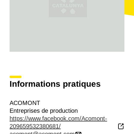
Informations pratiques
ACOMONT
Entreprises de production
https://www.facebook.com/Acomont-
209659532380681/