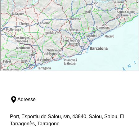
Adresse
Port, Esportiu de Salou, s/n, 43840, Salou, Salou, El
Tarragonès, Tarragone