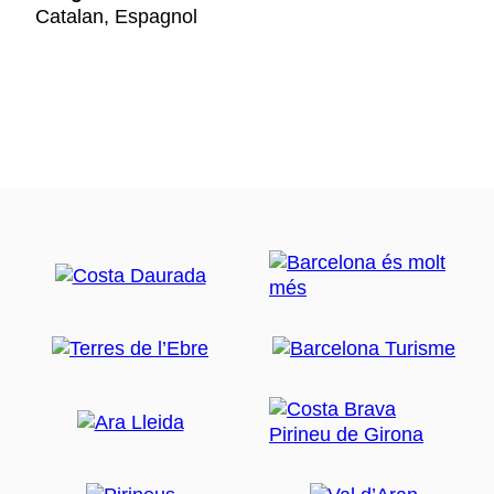
Catalan, Espagnol