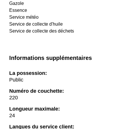
Gazole
Essence
Service météo
Service de collecte d'huile
Service de collecte des déchets
Informations supplémentaires
La possession:
Public
Numéro de couchette:
220
Longueur maximale:
24
Langues du service client: