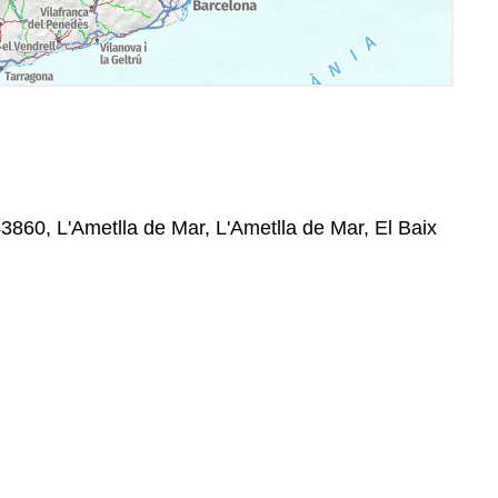
43860, L'Ametlla de Mar, L'Ametlla de Mar, El Baix