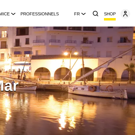
SHOP
MICE
PROFESSIONNELS
FR
Mar