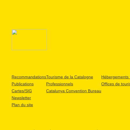
Recommandations
Tourisme de la Catalogne
Hébergements t
Publications
Professionnels
Offices de tour
Cartes/SIG
Catalunya Convention Bureau
Newsletter
Plan du site