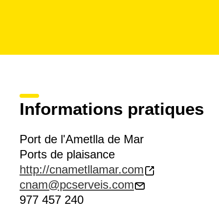
Informations pratiques
Port de l'Ametlla de Mar
Ports de plaisance
http://cnametllamar.com
cnam@pcserveis.com
977 457 240