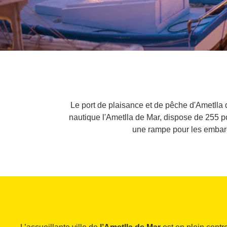
Le port de plaisance et de pêche d'Ametlla 
nautique l'Ametlla de Mar, dispose de 255 p
une rampe pour les embarca