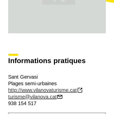
Informations pratiques
Sant Gervasi
Plages semi-urbaines
http://www.vilanovaturisme.cat
turisme@vilanova.cat
938 154 517