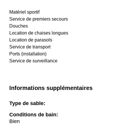
Matériel sportif
Service de premiers secours
Douches
Location de chaises longues
Location de parasols
Service de transport
Ports (installation)
Service de surveillance
Informations supplémentaires
Type de sable:
Conditions de bain:
Bien