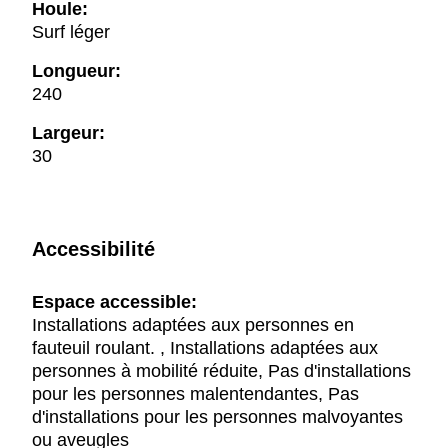
Houle:
Surf léger
Longueur:
240
Largeur:
30
Accessibilité
Espace accessible:
Installations adaptées aux personnes en
fauteuil roulant. , Installations adaptées aux
personnes à mobilité réduite, Pas d'installations
pour les personnes malentendantes, Pas
d'installations pour les personnes malvoyantes
ou aveugles