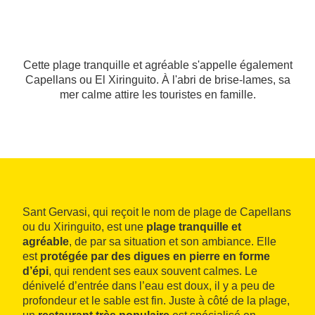
Cette plage tranquille et agréable s'appelle également
Capellans ou El Xiringuito. À l'abri de brise-lames, sa
mer calme attire les touristes en famille.
Sant Gervasi, qui reçoit le nom de plage de Capellans
ou du Xiringuito, est une
plage tranquille et
agréable
, de par sa situation et son ambiance. Elle
est
protégée par des digues en pierre en forme
d’épi
, qui rendent ses eaux souvent calmes. Le
dénivelé d’entrée dans l’eau est doux, il y a peu de
profondeur et le sable est fin. Juste à côté de la plage,