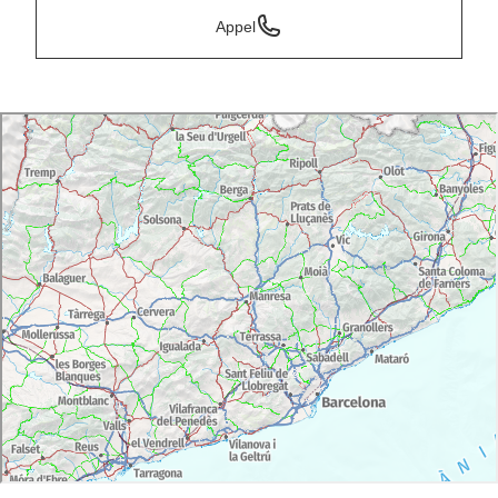
Appel