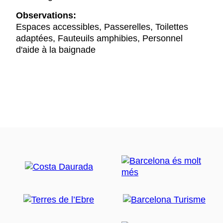
Observations:
Espaces accessibles, Passerelles, Toilettes
adaptées, Fauteuils amphibies, Personnel
d'aide à la baignade