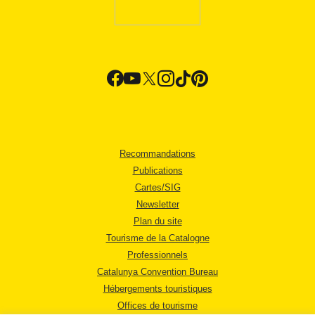
Recommandations
Publications
Cartes/SIG
Newsletter
Plan du site
Tourisme de la Catalogne
Professionnels
Catalunya Convention Bureau
Hébergements touristiques
Offices de tourisme