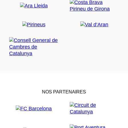
NOS PARTENAIRES