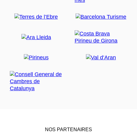
NOS PARTENAIRES