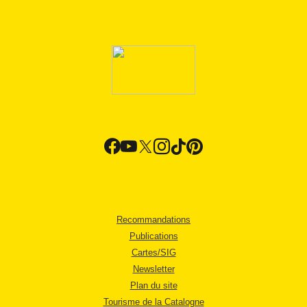
Recommandations
Publications
Cartes/SIG
Newsletter
Plan du site
Tourisme de la Catalogne