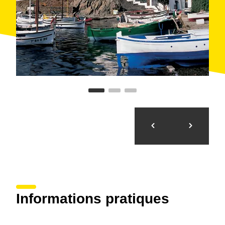
Visite virtuelle
Informations pratiques