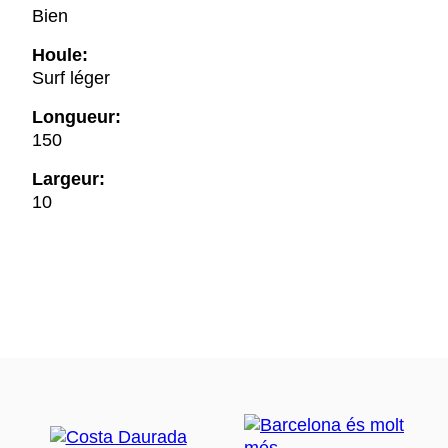
Bien
Houle:
Surf léger
Longueur:
150
Largeur:
10