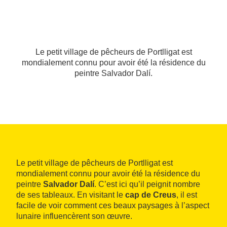
Le petit village de pêcheurs de Portlligat est
mondialement connu pour avoir été la résidence du
peintre Salvador Dalí.
Le petit village de pêcheurs de Portlligat est
mondialement connu pour avoir été la résidence du
peintre
Salvador Dalí
. C’est ici qu’il peignit nombre
de ses tableaux. En visitant le
cap de Creus
, il est
facile de voir comment ces beaux paysages à l’aspect
lunaire influencèrent son œuvre.