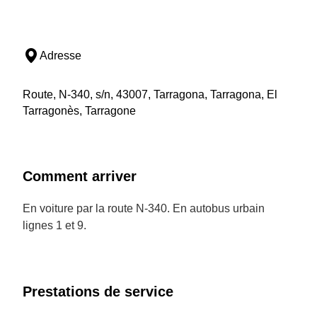
Adresse
Route, N-340, s/n, 43007, Tarragona, Tarragona, El
Tarragonès, Tarragone
Comment arriver
En voiture par la route N-340. En autobus urbain
lignes 1 et 9.
Prestations de service