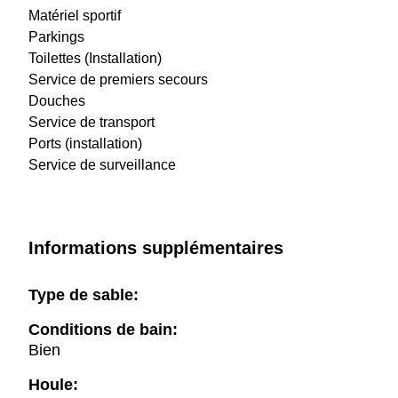
Matériel sportif
Parkings
Toilettes (Installation)
Service de premiers secours
Douches
Service de transport
Ports (installation)
Service de surveillance
Informations supplémentaires
Type de sable:
Conditions de bain:
Bien
Houle: