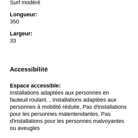
Surf modéré
Longueur:
350
Largeur:
33
Accessibilité
Espace accessible:
Installations adaptées aux personnes en
fauteuil roulant. , Installations adaptées aux
personnes à mobilité réduite, Pas d'installations
pour les personnes malentendantes, Pas
d'installations pour les personnes malvoyantes
ou aveugles