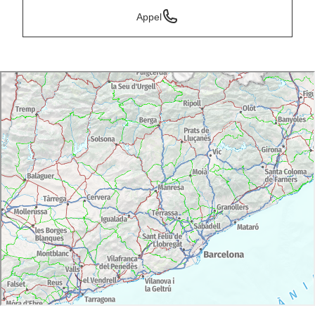
Appel