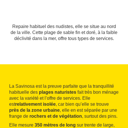
Repaire habituel des nudistes, elle se situe au nord
de la ville. Cette plage de sable fin et doré, à la faible
déclivité dans la mer, offre tous types de services.
La Savinosa est la preuve parfaite que la tranquillité
habituelle des
plages naturistes
fait très bon ménage
avec la variété et l’offre de services. Elle
est
relativement isolée
, car bien qu’elle se trouve
près de la zone urbaine
, elle en est séparée par une
frange de
rochers et de végétation
, surtout des pins.
Elle mesure
350 mètres de long
sur trente de large,