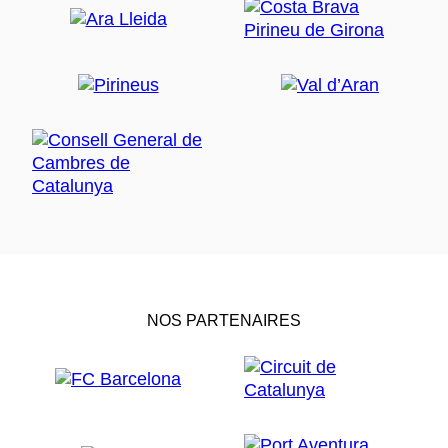
NOS PARTENAIRES