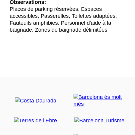
Observations:
Places de parking réservées, Espaces
accessibles, Passerelles, Toilettes adaptées,
Fauteuils amphibies, Personnel d'aide à la
baignade, Zones de baignade délimitées