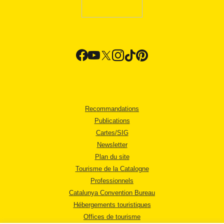
Recommandations
Publications
Cartes/SIG
Newsletter
Plan du site
Tourisme de la Catalogne
Professionnels
Catalunya Convention Bureau
Hébergements touristiques
Offices de tourisme