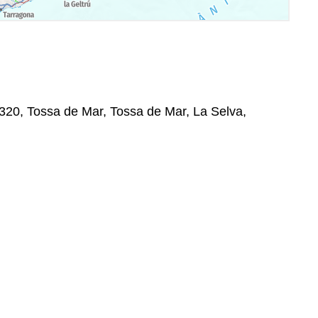
7320, Tossa de Mar, Tossa de Mar, La Selva,