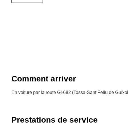
Comment arriver
En voiture par la route GI-682 (Tossa-Sant Feliu de Guíxol
Prestations de service