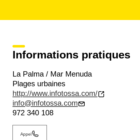
Informations pratiques
La Palma / Mar Menuda
Plages urbaines
http://www.infotossa.com/
info@infotossa.com
972 340 108
Appel