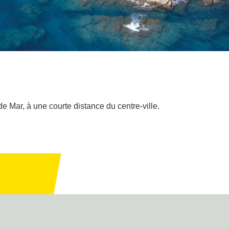
 Mar, à une courte distance du centre-ville.