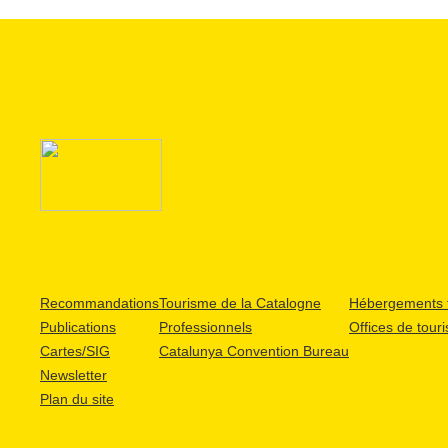
Recommandations
Tourisme de la Catalogne
Hébergements t
Publications
Professionnels
Offices de tour
Cartes/SIG
Catalunya Convention Bureau
Newsletter
Plan du site