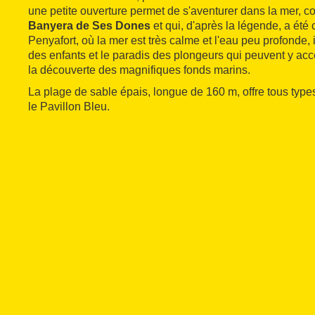
une petite ouverture permet de s'aventurer dans la mer
Banyera de Ses Dones
et qui, d'après la légende, a ét
Penyafort, où la mer est très calme et l'eau peu profonde,
des enfants et le paradis des plongeurs qui peuvent y accé
la découverte des magnifiques fonds marins.
La plage de sable épais, longue de 160 m, offre tous type
le Pavillon Bleu.