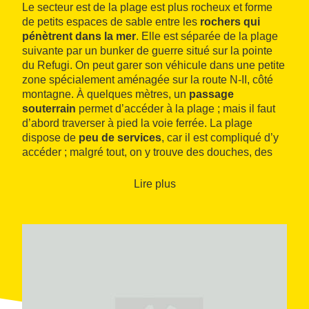
Le secteur est de la plage est plus rocheux et forme
de petits espaces de sable entre les
rochers qui
pénètrent dans la mer
. Elle est séparée de la plage
suivante par un bunker de guerre situé sur la pointe
du Refugi. On peut garer son véhicule dans une petite
zone spécialement aménagée sur la route N-II, côté
montagne. À quelques mètres, un
passage
souterrain
permet d’accéder à la plage ; mais il faut
d’abord traverser à pied la voie ferrée. La plage
dispose de
peu de services
, car il est compliqué d’y
accéder ; malgré tout, on y trouve des douches, des
sanitaires et des panneaux d’information.
Lire plus