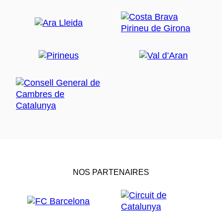
NOS PARTENAIRES