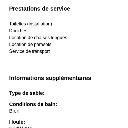
Prestations de service
Toilettes (Installation)
Douches
Location de chaises longues
Location de parasols
Service de transport
Informations supplémentaires
Type de sable:
Conditions de bain:
Bien
Houle: