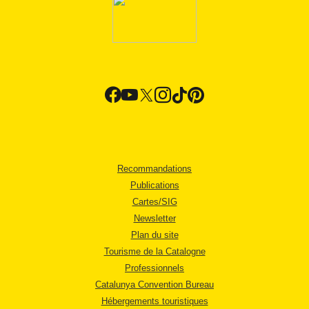
Recommandations
Publications
Cartes/SIG
Newsletter
Plan du site
Tourisme de la Catalogne
Professionnels
Catalunya Convention Bureau
Hébergements touristiques