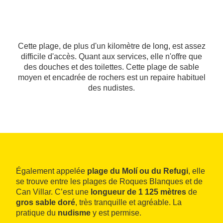
Cette plage, de plus d'un kilomètre de long, est assez
difficile d'accès. Quant aux services, elle n'offre que
des douches et des toilettes. Cette plage de sable
moyen et encadrée de rochers est un repaire habituel
des nudistes.
Également appelée
plage du Molí ou du Refugi
, elle
se trouve entre les plages de Roques Blanques et de
Can Villar. C’est une
longueur de 1 125 mètres
de
gros sable doré
, très tranquille et agréable. La
pratique du
nudisme
y est permise.