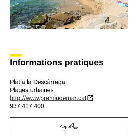
Informations pratiques
Platja la Descàrrega
Plages urbaines
http://www.premiademar.cat
937 417 400
Appel