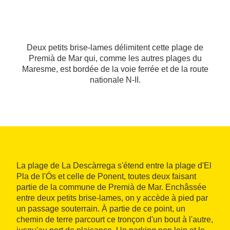
Deux petits brise-lames délimitent cette plage de
Premià de Mar qui, comme les autres plages du
Maresme, est bordée de la voie ferrée et de la route
nationale N-II.
La plage de La Descàrrega s'étend entre la plage d'El
Pla de l'Ós et celle de Ponent, toutes deux faisant
partie de la commune de Premià de Mar. Enchâssée
entre deux petits brise-lames, on y accède à pied par
un passage souterrain. À partie de ce point, un
chemin de terre parcourt ce tronçon d'un bout à l'autre,