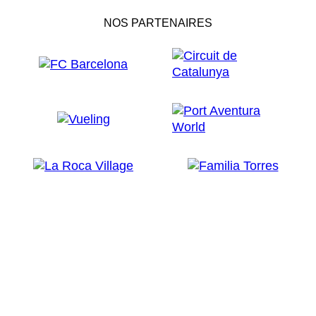
NOS PARTENAIRES