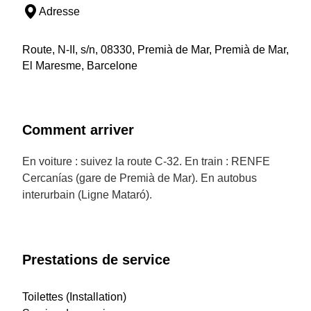
Adresse
Route, N-II, s/n, 08330, Premià de Mar, Premià de Mar,
El Maresme, Barcelone
Comment arriver
En voiture : suivez la route C-32. En train : RENFE
Cercanías (gare de Premià de Mar). En autobus
interurbain (Ligne Mataró).
Prestations de service
Toilettes (Installation)