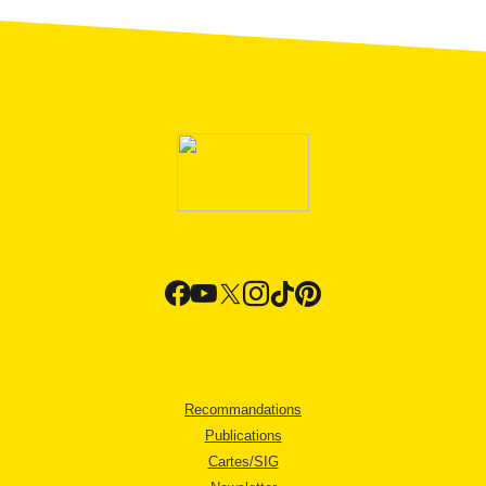
Recommandations
Publications
Cartes/SIG