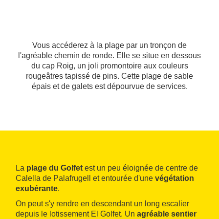
Vous accéderez à la plage par un tronçon de
l'agréable chemin de ronde. Elle se situe en dessous
du cap Roig, un joli promontoire aux couleurs
rougeâtres tapissé de pins. Cette plage de sable
épais et de galets est dépourvue de services.
La
plage du Golfet
est un peu éloignée de centre de
Calella de Palafrugell et entourée d'une
végétation
exubérante
.
On peut s'y rendre en descendant un long escalier
depuis le lotissement El Golfet. Un
agréable sentier