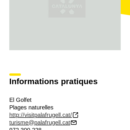
Informations pratiques
El Golfet
Plages naturelles
http://visitpalafrugell.cat/
turisme@palafrugell.cat