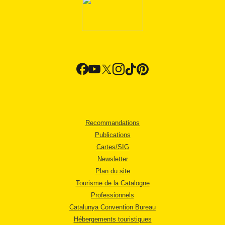
Recommandations
Publications
Cartes/SIG
Newsletter
Plan du site
Tourisme de la Catalogne
Professionnels
Catalunya Convention Bureau
Hébergements touristiques