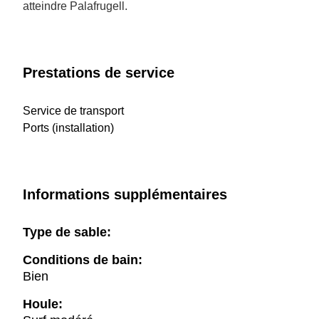
atteindre Palafrugell.
Prestations de service
Service de transport
Ports (installation)
Informations supplémentaires
Type de sable:
Conditions de bain:
Bien
Houle: