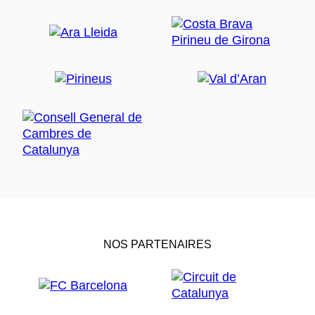
NOS PARTENAIRES