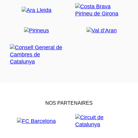
NOS PARTENAIRES