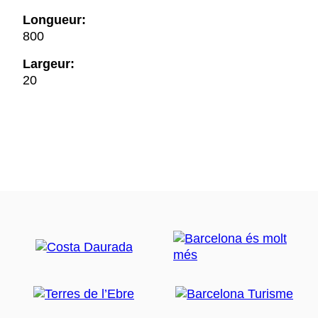
Longueur:
800
Largeur:
20