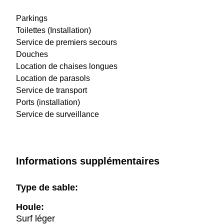
Parkings
Toilettes (Installation)
Service de premiers secours
Douches
Location de chaises longues
Location de parasols
Service de transport
Ports (installation)
Service de surveillance
Informations supplémentaires
Type de sable:
Houle:
Surf léger