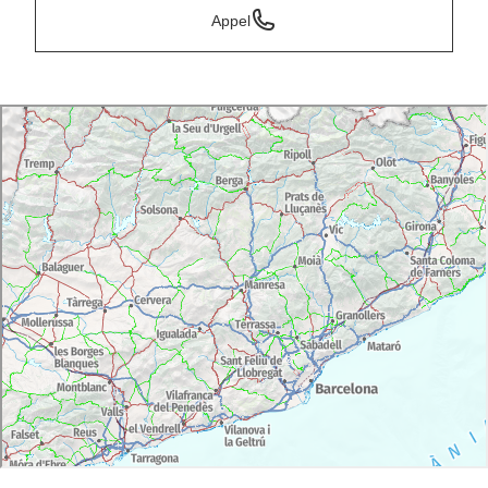
Appel