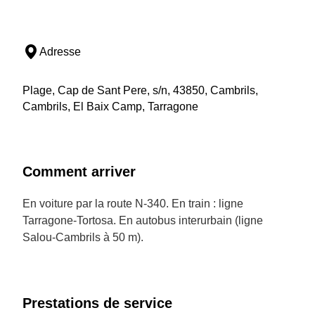
Adresse
Plage, Cap de Sant Pere, s/n, 43850, Cambrils,
Cambrils, El Baix Camp, Tarragone
Comment arriver
En voiture par la route N-340. En train : ligne
Tarragone-Tortosa. En autobus interurbain (ligne
Salou-Cambrils à 50 m).
Prestations de service