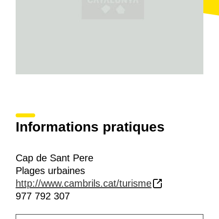
Informations pratiques
Cap de Sant Pere
Plages urbaines
http://www.cambrils.cat/turisme
977 792 307