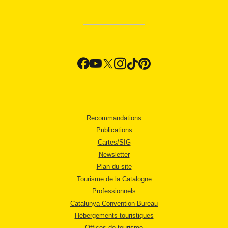
Recommandations
Publications
Cartes/SIG
Newsletter
Plan du site
Tourisme de la Catalogne
Professionnels
Catalunya Convention Bureau
Hébergements touristiques
Offices de tourisme