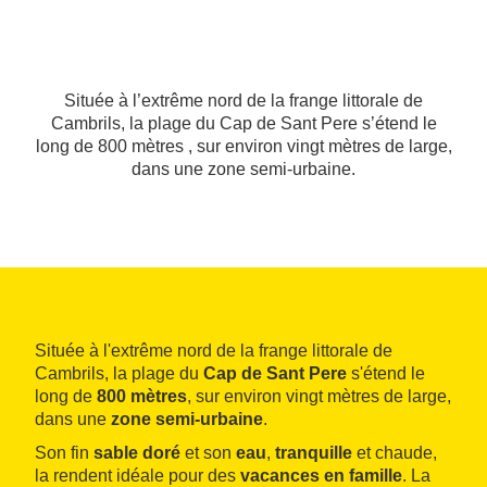
Située à l’extrême nord de la frange littorale de
Cambrils, la plage du Cap de Sant Pere s’étend le
long de 800 mètres , sur environ vingt mètres de large,
dans une zone semi-urbaine.
Située à l'extrême nord de la frange littorale de
Cambrils, la plage du
Cap de Sant Pere
s'étend le
long de
800 mètres
, sur environ vingt mètres de large,
dans une
zone semi-urbaine
.
Son fin
sable
doré
et son
eau
,
tranquille
et chaude,
la rendent idéale pour des
vacances en famille
. La