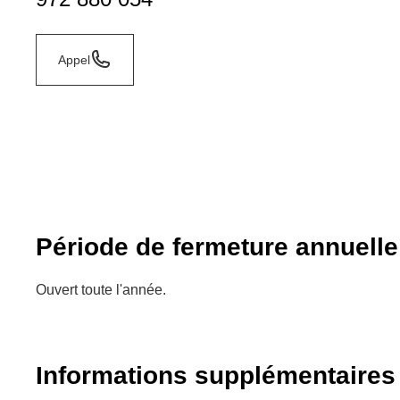
Appel
Période de fermeture annuelle
Ouvert toute l'année.
Informations supplémentaires