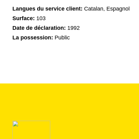
Langues du service client:
Catalan, Espagnol
Surface:
103
Date de déclaration:
1992
La possession:
Public