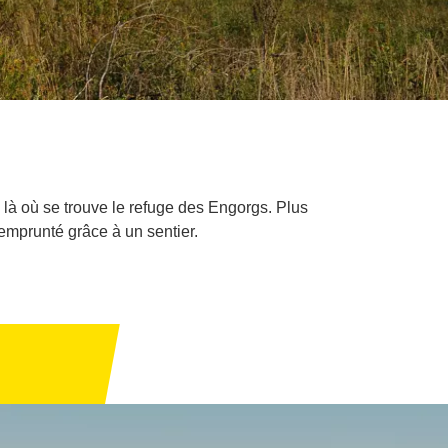
 là où se trouve le refuge des Engorgs. Plus
 emprunté grâce à un sentier.