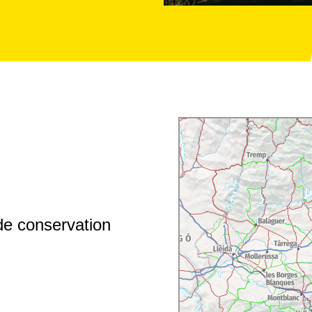
de conservation