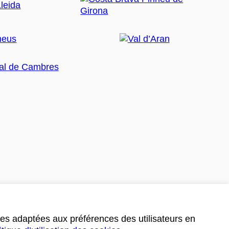
ces adaptées aux préférences des utilisateurs en