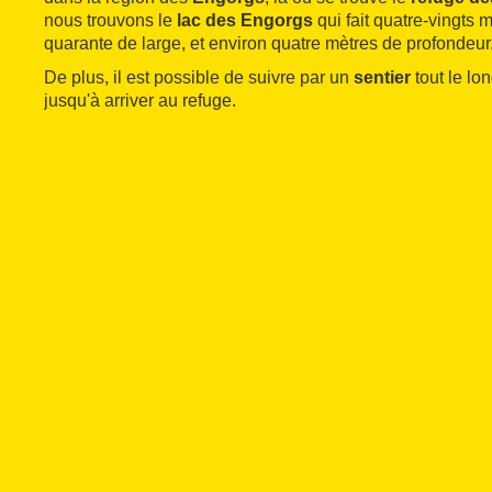
nous trouvons le
lac des Engorgs
qui fait quatre-vingts 
quarante de large, et environ quatre mètres de profondeur
De plus, il est possible de suivre par un
sentier
tout le lo
jusqu'à arriver au refuge.