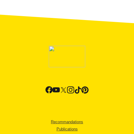
Recommandations
Publications