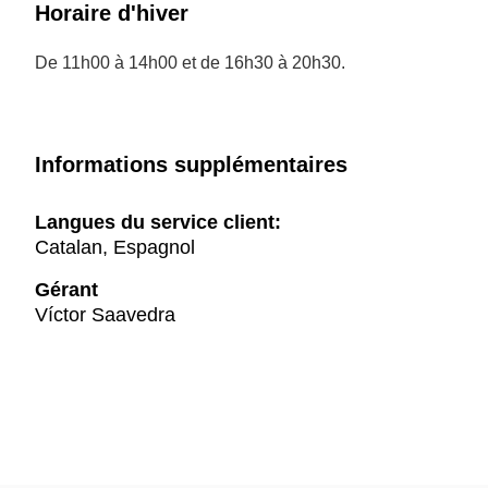
Horaire d'hiver
De 11h00 à 14h00 et de 16h30 à 20h30.
Informations supplémentaires
Langues du service client:
Catalan, Espagnol
Gérant
Víctor Saavedra