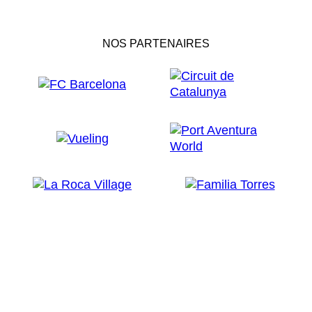
NOS PARTENAIRES