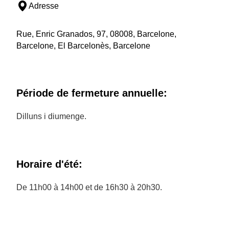
Adresse
Rue, Enric Granados, 97, 08008, Barcelone,
Barcelone, El Barcelonès, Barcelone
Période de fermeture annuelle:
Dilluns i diumenge.
Horaire d'été:
De 11h00 à 14h00 et de 16h30 à 20h30.