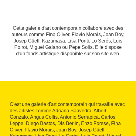
Cette galerie d'art contemporain collabore avec des
auteurs comme Fina Oliver, Flavio Morais, Joan Boy,
Josep Güell, Kazumasa, Lisa Ponti, Lo Serés, Luis
Poirot, Miguel Galano ou Pepe Solís. Elle dispose
d'un fonds artistique disponible sur son site web.
C'est une galerie d'art contemporain qui travaille avec
des artistes comme Adriana Saavedra, Albert
Gonzalo, Angus Collis, Antonio Serrapica, Carlos
Leppe, Diego Bastos, Dis Berlin, Enzo Forese, Fina
Oliver, Flavio Morais, Joan Boy, Josep Güell,