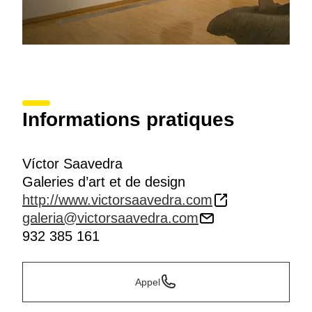
Informations pratiques
Víctor Saavedra
Galeries d’art et de design
http://www.victorsaavedra.com
galeria@victorsaavedra.com
932 385 161
Appel