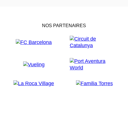
NOS PARTENAIRES