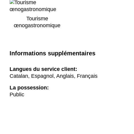
Tourisme
œnogastronomique
Informations supplémentaires
Langues du service client:
Catalan, Espagnol, Anglais, Français
La possession:
Public