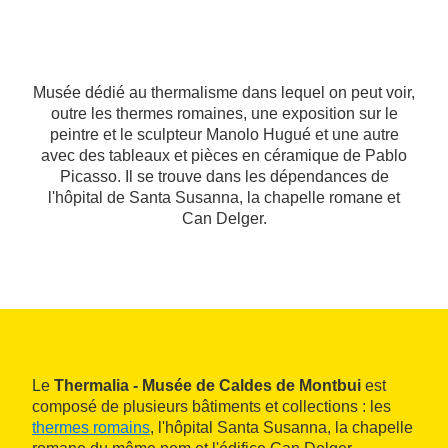
Musée dédié au thermalisme dans lequel on peut voir,
outre les thermes romaines, une exposition sur le
peintre et le sculpteur Manolo Hugué et une autre
avec des tableaux et pièces en céramique de Pablo
Picasso. Il se trouve dans les dépendances de
l'hôpital de Santa Susanna, la chapelle romane et
Can Delger.
Le
Thermalia - Musée de Caldes de Montbui
est
composé de plusieurs bâtiments et collections : les
thermes romains
, l'hôpital Santa Susanna, la chapelle