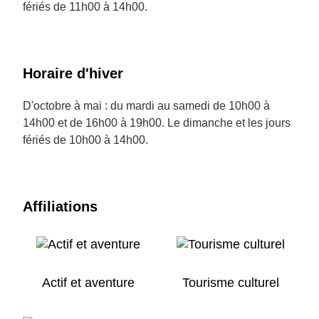
fériés de 11h00 à 14h00.
Horaire d'hiver
D'octobre à mai : du mardi au samedi de 10h00 à
14h00 et de 16h00 à 19h00. Le dimanche et les jours
fériés de 10h00 à 14h00.
Affiliations
Actif et aventure
Tourisme culturel