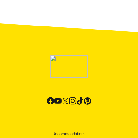
Recommandations