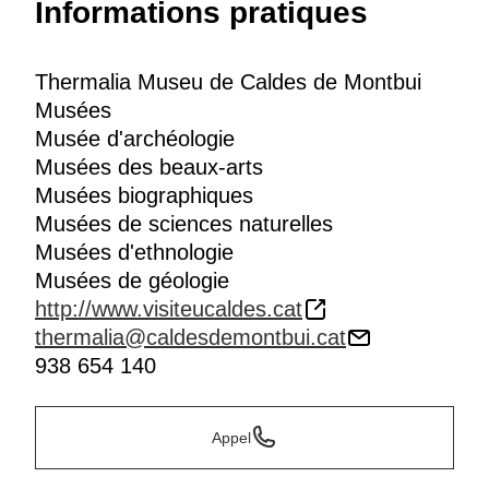
Informations pratiques
Thermalia Museu de Caldes de Montbui
Musées
Musée d'archéologie
Musées des beaux-arts
Musées biographiques
Musées de sciences naturelles
Musées d'ethnologie
Musées de géologie
http://www.visiteucaldes.cat
thermalia@caldesdemontbui.cat
938 654 140
Appel