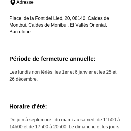
Adresse
Place, de la Font del Lleó, 20, 08140, Caldes de
Montbui, Caldes de Montbui, El Vallès Oriental,
Barcelone
Période de fermeture annuelle:
Les lundis non fériés, les 1er et 6 janvier et les 25 et
26 décembre.
Horaire d'été:
De juin à septembre : du mardi au samedi de 11h00 à
14h00 et de 17h00 à 20h00. Le dimanche et les jours