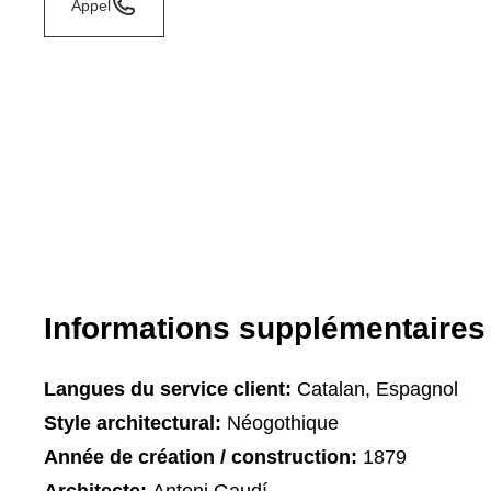
Appel
Informations supplémentaires
Langues du service client:
Catalan, Espagnol
Style architectural:
Néogothique
Année de création / construction:
1879