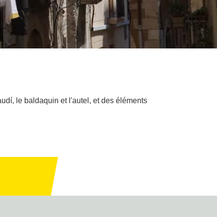
dí, le baldaquin et l'autel, et des éléments