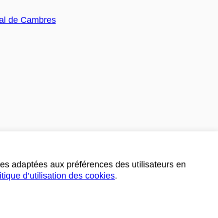
ces adaptées aux préférences des utilisateurs en
itique d’utilisation des cookies
.