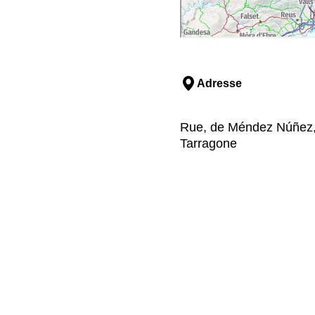
Adresse
Rue, de Méndez Núñez, 
Tarragone