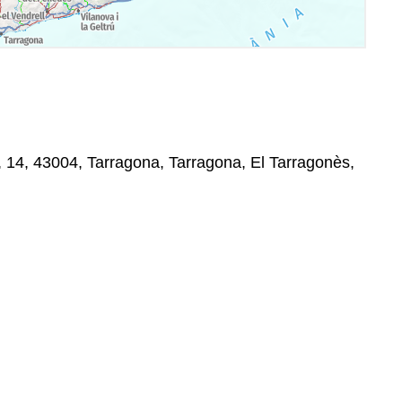
14, 43004, Tarragona, Tarragona, El Tarragonès,