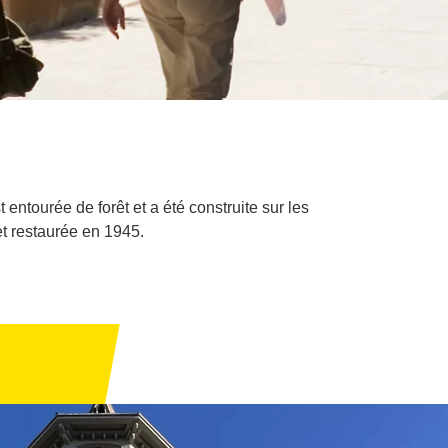
entourée de forêt et a été construite sur les
 et restaurée en 1945.