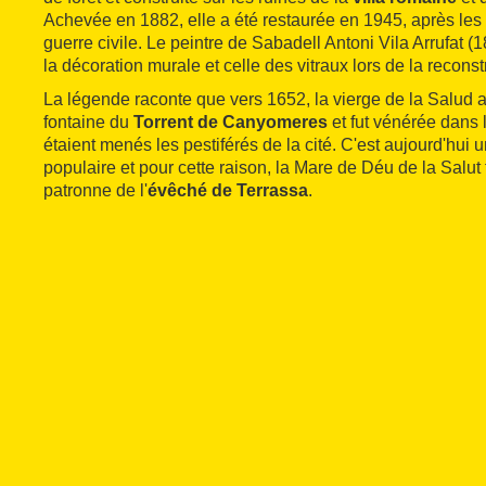
Achevée en 1882, elle a été restaurée en 1945, après les
guerre civile. Le peintre de Sabadell Antoni Vila Arrufat (
la décoration murale et celle des vitraux lors de la reconst
La légende raconte que vers 1652, la vierge de la Salud a
fontaine du
Torrent de Canyomeres
et fut vénérée dans l
étaient menés les pestiférés de la cité. C'est aujourd'hui u
populaire et pour cette raison, la Mare de Déu de la Salu
patronne de l'
évêché de Terrassa
.