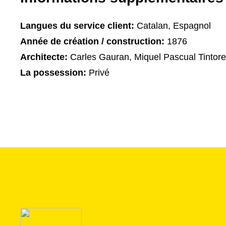
Langues du service client:
Catalan, Espagnol
Année de création / construction:
1876
Architecte:
Carles Gauran, Miquel Pascual Tintore
La possession:
Privé