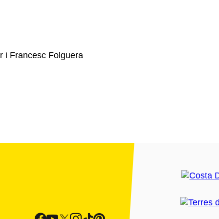
r i Francesc Folguera