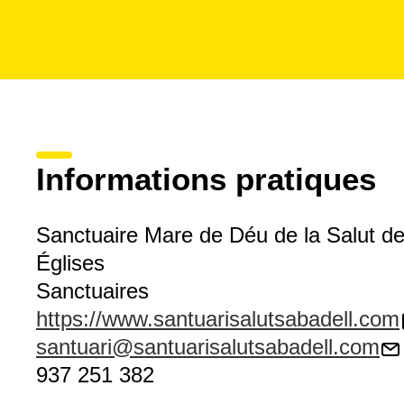
Informations pratiques
Sanctuaire Mare de Déu de la Salut de
Églises
Sanctuaires
https://www.santuarisalutsabadell.com
santuari@santuarisalutsabadell.com
937 251 382