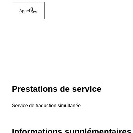
Appel
Prestations de service
Service de traduction simultanée
Informations supplémentaires