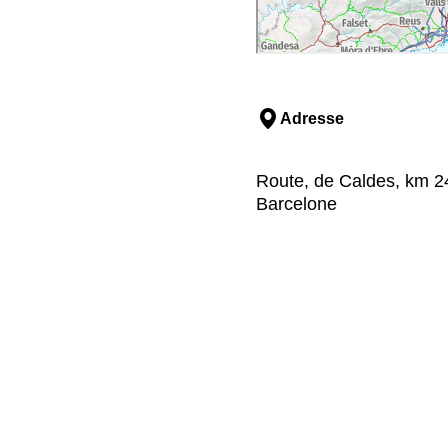
Adresse
Route, de Caldes, km 24
Barcelone