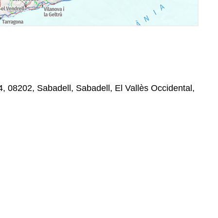
, 08202, Sabadell, Sabadell, El Vallès Occidental,