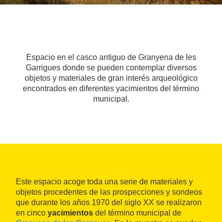
Espacio en el casco antiguo de Granyena de les
Garrigues donde se pueden contemplar diversos
objetos y materiales de gran interés arqueológico
encontrados en diferentes yacimientos del término
municipal.
Este espacio acoge toda una serie de materiales y
objetos procedentes de las prospecciones y sondeos
que durante los años 1970 del siglo XX se realizaron
en cinco
yacimientos
del término municipal de