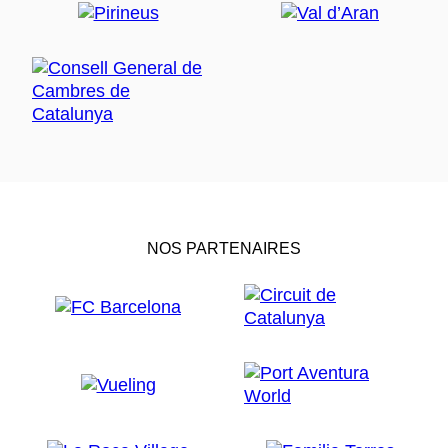
NOS PARTENAIRES