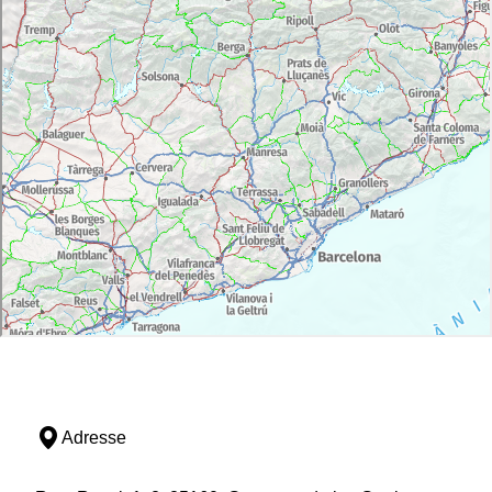
Adresse