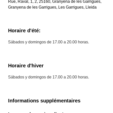
Rue, Raval, 1, 2, 25160, Granyena de les Garrigues,
Granyena de les Garrigues, Les Garrigues, Lleida
Horaire d'été:
Sábados y domingos de 17.00 a 20.00 horas.
Horaire d'hiver
Sábados y domingos de 17.00 a 20.00 horas.
Informations supplémentaires