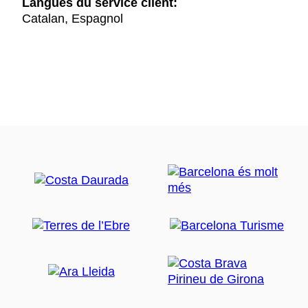
Langues du service client:
Catalan, Espagnol