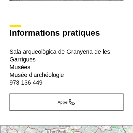
Informations pratiques
Sala arqueològica de Granyena de les
Garrigues
Musées
Musée d'archéologie
973 136 449
Appel