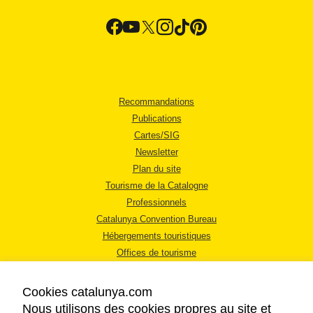
Recommandations
Publications
Cartes/SIG
Newsletter
Plan du site
Tourisme de la Catalogne
Professionnels
Catalunya Convention Bureau
Hébergements touristiques
Offices de tourisme
Cookies catalunya.com
Nous utilisons des cookies propres au site et